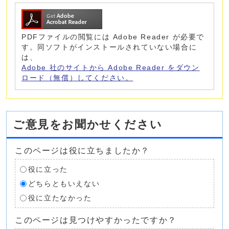
PDFファイルの閲覧には Adobe Reader が必要で
す。同ソフトがインストールされていない場合に
は、
Adobe 社のサイトから Adobe Reader をダウン
ロード（無償）してください。
ご意見をお聞かせください
このページは役に立ちましたか？
役に立った
どちらともいえない
役に立たなかった
このページは見つけやすかったですか？