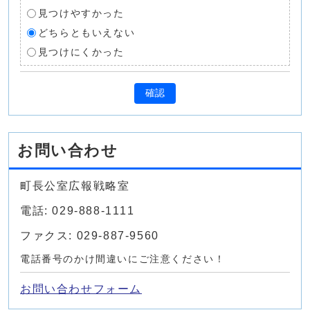
見つけやすかった
どちらともいえない
見つけにくかった
確認
お問い合わせ
町長公室広報戦略室
電話: 029-888-1111
ファクス: 029-887-9560
電話番号のかけ間違いにご注意ください！
お問い合わせフォーム