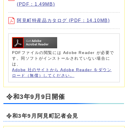
(PDF：1.49MB)
阿見町特産品カタログ (PDF：14.10MB)
PDFファイルの閲覧には Adobe Reader が必要で
す。同ソフトがインストールされていない場合に
は、
Adobe 社のサイトから Adobe Reader をダウン
ロード（無償）してください。
令和3年9月9日開催
令和3年9月阿見町記者会見