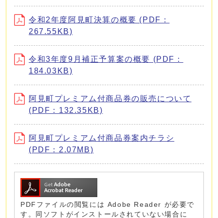
令和2年度阿見町決算の概要 (PDF：
267.55KB)
令和3年度9月補正予算案の概要 (PDF：
184.03KB)
阿見町プレミアム付商品券の販売について
(PDF：132.35KB)
阿見町プレミアム付商品券案内チラシ
(PDF：2.07MB)
PDFファイルの閲覧には Adobe Reader が必要で
す。同ソフトがインストールされていない場合に