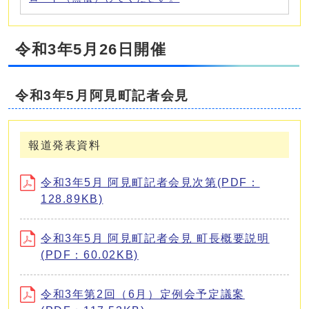
令和3年5月26日開催
令和3年5月阿見町記者会見
報道発表資料
令和3年5月 阿見町記者会見次第(PDF：
128.89KB)
令和3年5月 阿見町記者会見 町長概要説明
(PDF：60.02KB)
令和3年第2回（6月）定例会予定議案