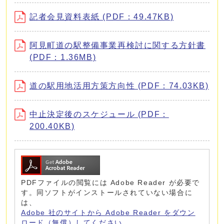
記者会見資料表紙 (PDF：49.47KB)
阿見町道の駅整備事業再検討に関する方針書
(PDF：1.36MB)
道の駅用地活用方策方向性 (PDF：74.03KB)
中止決定後のスケジュール (PDF：
200.40KB)
PDFファイルの閲覧には Adobe Reader が必要で
す。同ソフトがインストールされていない場合に
は、
Adobe 社のサイトから Adobe Reader をダウン
ロード（無償）してください。