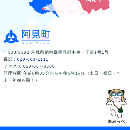
〒300-0392 茨城県稲敷郡阿見町中央一丁目1番1号
電話：
029-888-1111
ファクス:029-887-9560
開庁時間 午前8時30分から午後5時15分（土日・祝日・年
末・年始を除く）