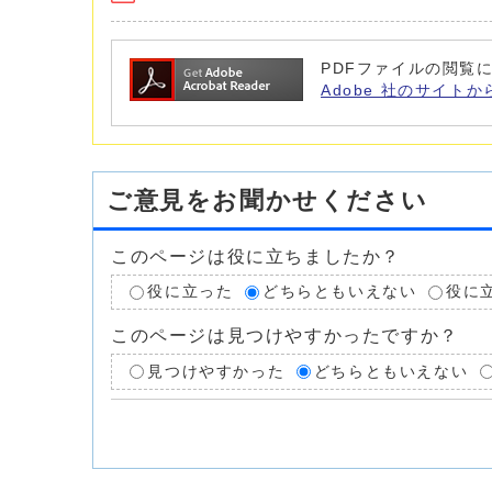
PDFファイルの閲覧に
Adobe 社のサイトか
ご意見をお聞かせください
このページは役に立ちましたか？
役に立った
どちらともいえない
役に
このページは見つけやすかったですか？
見つけやすかった
どちらともいえない