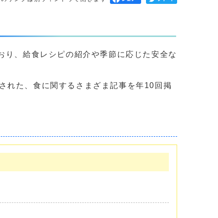
ており、給食レシピの紹介や季節に応じた安全な
れた、食に関するさまざま記事を年10回掲