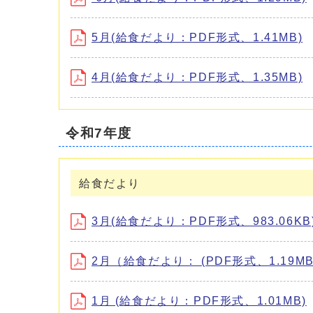
5月(給食だより：PDF形式、1.41MB)
4月(給食だより：PDF形式、1.35MB)
令和7年度
給食だより
3月(給食だより：PDF形式、983.06KB
2月（給食だより： (PDF形式、1.19MB
1月 (給食だより：PDF形式、1.01MB)