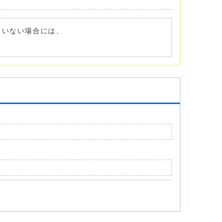
れていない場合には、