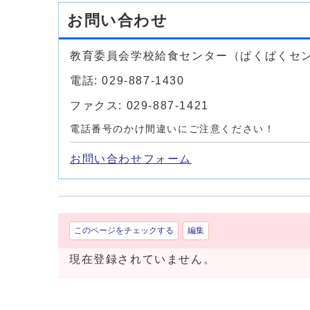
お問い合わせ
教育委員会学校給食センター（ぱくぱくセ
電話: 029-887-1430
ファクス: 029-887-1421
電話番号のかけ間違いにご注意ください！
お問い合わせフォーム
このページをチェックする
編集
現在登録されていません。