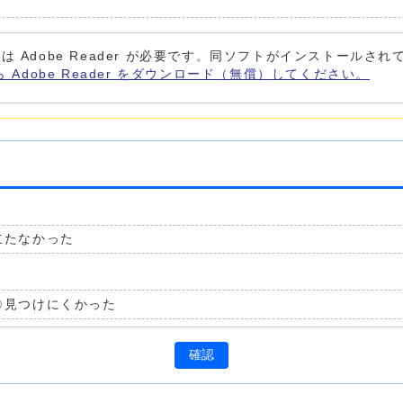
は Adobe Reader が必要です。同ソフトがインストールさ
ら Adobe Reader をダウンロード（無償）してください。
立たなかった
見つけにくかった
確認