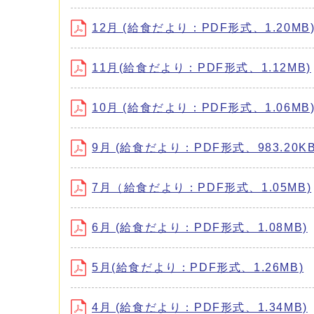
12月 (給食だより：PDF形式、1.20MB
11月(給食だより：PDF形式、1.12MB)
10月 (給食だより：PDF形式、1.06MB
9月 (給食だより：PDF形式、983.20KB
7月（給食だより：PDF形式、1.05MB)
6月 (給食だより：PDF形式、1.08MB)
5月(給食だより：PDF形式、1.26MB)
4月 (給食だより：PDF形式、1.34MB)