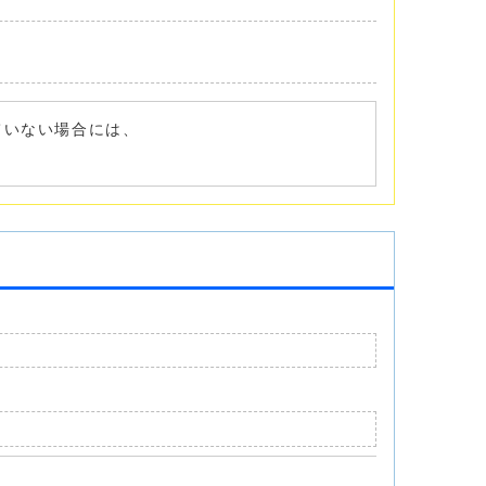
れていない場合には、