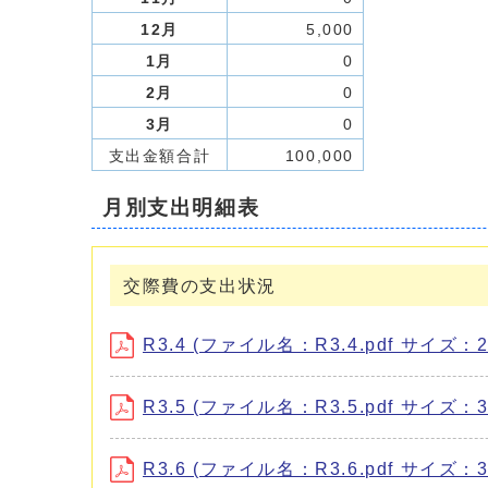
12月
5,000
1月
0
2月
0
3月
0
支出金額合計
100,000
月別支出明細表
交際費の支出状況
R3.4 (ファイル名：R3.4.pdf サイズ：29
R3.5 (ファイル名：R3.5.pdf サイズ：37
R3.6 (ファイル名：R3.6.pdf サイズ：36