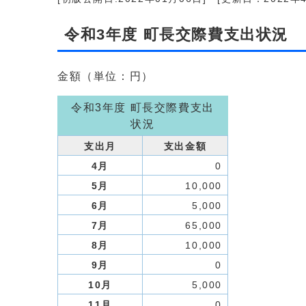
令和3年度 町長交際費支出状況
金額（単位：円）
令和3年度 町長交際費支出
状況
支出月
支出金額
4月
0
5月
10,000
6月
5,000
7月
65,000
8月
10,000
9月
0
10月
5,000
11月
0