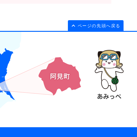
ページの先頭へ戻る