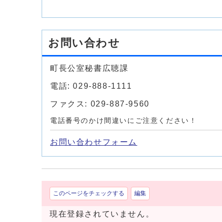
お問い合わせ
町長公室秘書広聴課
電話: 029-888-1111
ファクス: 029-887-9560
電話番号のかけ間違いにご注意ください！
お問い合わせフォーム
このページをチェックする
編集
現在登録されていません。