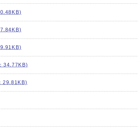
.48KB)
.84KB)
.91KB)
34.77KB)
29.81KB)