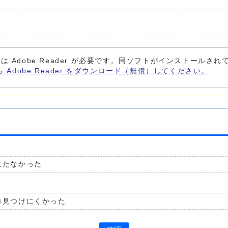
は Adobe Reader が必要です。同ソフトがインストールさ
ら Adobe Reader をダウンロード（無償）してください。
立たなかった
見つけにくかった