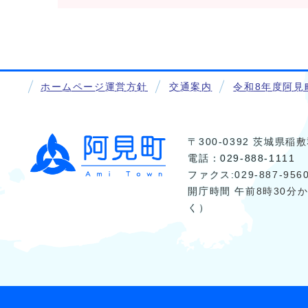
ホームページ運営方針
交通案内
令和8年度阿見
〒300-0392 茨城県
電話：
029-888-1111
ファクス:029-887-956
開庁時間 午前8時30分
く）