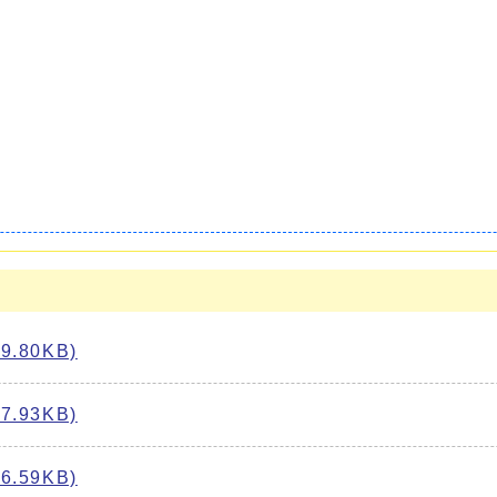
.80KB)
.93KB)
.59KB)