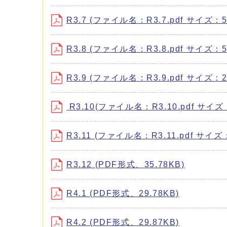
R3.7 (ファイル名：R3.7.pdf サイズ：50
R3.8 (ファイル名：R3.8.pdf サイズ：57
R3.9 (ファイル名：R3.9.pdf サイズ：29
R3.10(ファイル名：R3.10.pdf サイズ：
R3.11 (ファイル名：R3.11.pdf サイズ：
R3.12 (PDF形式、35.78KB)
R4.1 (PDF形式、29.78KB)
R4.2 (PDF形式、29.87KB)