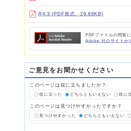
R4.3 (PDF形式、29.88KB)
PDFファイルの閲覧に
Adobe 社のサイトか
ご意見をお聞かせください
このページは役に立ちましたか？
役に立った
どちらともいえない
役に
このページは見つけやすかったですか？
見つけやすかった
どちらともいえない