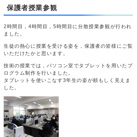
保護者授業参観
2時間目，4時間目，5時間目に分散授業参観が行われ
ました。
生徒の熱心に授業を受ける姿を，保護者の皆様にご覧
いただけたかと思います。
技術の授業では，パソコン室でタブレットを用いたプ
ログラム制作を行いました。
タブレットを使いこなす3年生の姿が頼もしく見えま
した。