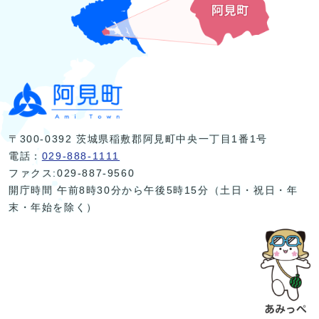
〒300-0392 茨城県稲敷郡阿見町中央一丁目1番1号
電話：
029-888-1111
ファクス:029-887-9560
開庁時間 午前8時30分から午後5時15分（土日・祝日・年
末・年始を除く）