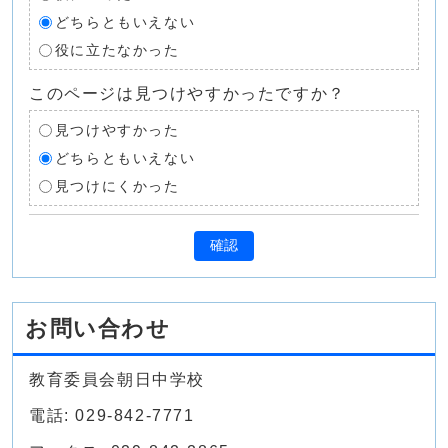
どちらともいえない
役に立たなかった
このページは見つけやすかったですか？
見つけやすかった
どちらともいえない
見つけにくかった
確認
お問い合わせ
教育委員会朝日中学校
電話: 029-842-7771