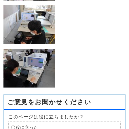
ご意見をお聞かせください
このページは役に立ちましたか？
役に立った