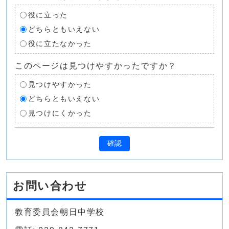
役に立った
どちらともいえない
役に立たなかった
このページは見つけやすかったですか？
見つけやすかった
どちらともいえない
見つけにくかった
確認
お問い合わせ
教育委員会朝日中学校