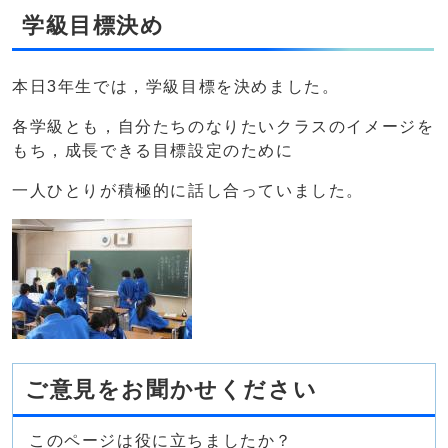
学級目標決め
本日3年生では，学級目標を決めました。
各学級とも，自分たちのなりたいクラスのイメージを
もち，成長できる目標設定のために
一人ひとりが積極的に話し合っていました。
ご意見をお聞かせください
このページは役に立ちましたか？