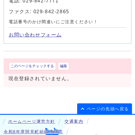
電話: 029-842-7771
ファクス: 029-842-2865
電話番号のかけ間違いにご注意ください！
お問い合わせフォーム
このページをチェックする
編集
現在登録されていません。
ページの先頭へ戻る
ホームページ運営方針
交通案内
令和8年度阿見町組織機構図