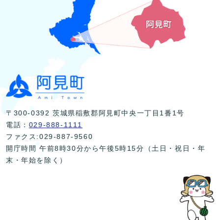
〒300-0392 茨城県稲敷郡阿見町中央一丁目1番1号
電話：
029-888-1111
ファクス:029-887-9560
開庁時間 午前8時30分から午後5時15分（土日・祝日・年
末・年始を除く）