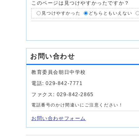
このページは見つけやすかったですか？
見つけやすかった
どちらともいえない
お問い合わせ
教育委員会朝日中学校
電話: 029-842-7771
ファクス: 029-842-2865
電話番号のかけ間違いにご注意ください！
お問い合わせフォーム