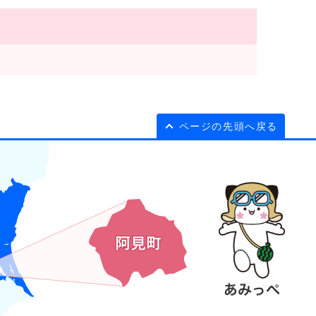
ページの先頭へ戻る