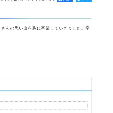
くさんの思い出を胸に卒業していきました。卒