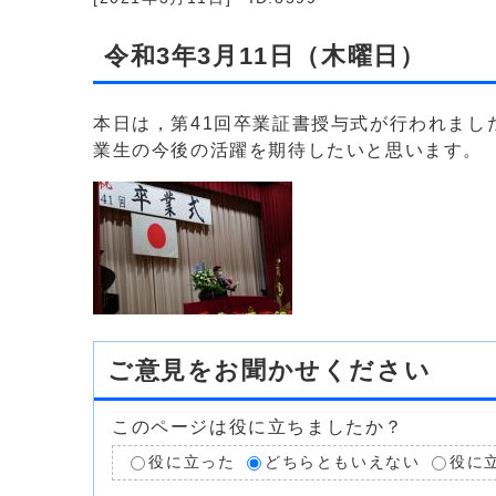
令和3年3月11日（木曜日）
本日は，第41回卒業証書授与式が行われまし
業生の今後の活躍を期待したいと思います。
ご意見をお聞かせください
このページは役に立ちましたか？
役に立った
どちらともいえない
役に