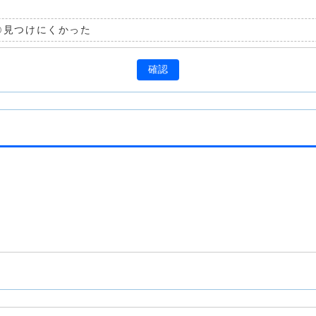
見つけにくかった
確認