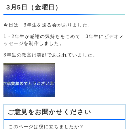
3月5日（金曜日）
今日は，3年生を送る会がありました。
1・2年生が感謝の気持ちをこめて，3年生にビデオメ
ッセージを制作しました。
3年生の教室は笑顔であふれていました。
ご意見をお聞かせください
このページは役に立ちましたか？