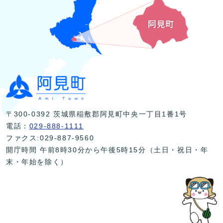
〒300-0392 茨城県稲敷郡阿見町中央一丁目1番1号
電話：
029-888-1111
ファクス:029-887-9560
開庁時間 午前8時30分から午後5時15分（土日・祝日・年
末・年始を除く）