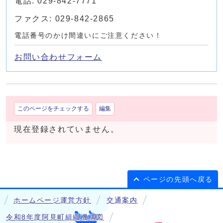
電話: 029-842-7771
ファクス: 029-842-2865
電話番号のかけ間違いにご注意ください！
お問い合わせフォーム
このページをチェックする
編集
現在登録されていません。
ページの先頭へ戻る
ホームページ運営方針
交通案内
令和8年度阿見町組織機構図