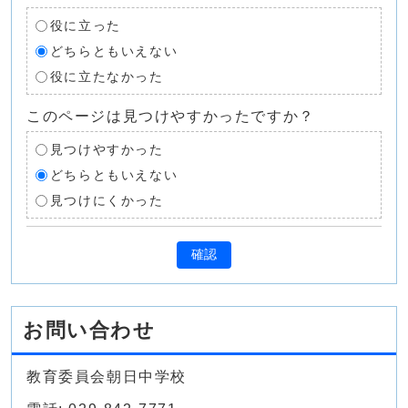
役に立った
どちらともいえない
役に立たなかった
このページは見つけやすかったですか？
見つけやすかった
どちらともいえない
見つけにくかった
確認
お問い合わせ
教育委員会朝日中学校