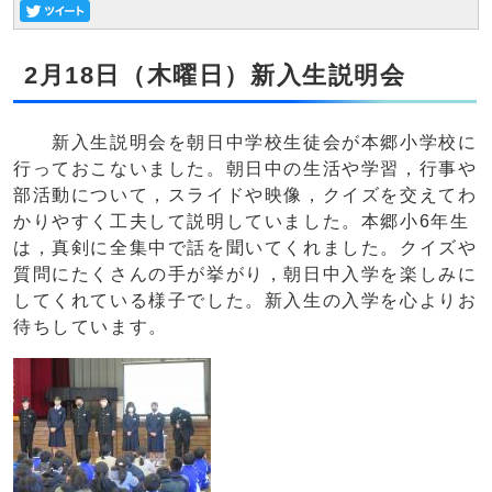
2月18日（木曜日）新入生説明会
新入生説明会を朝日中学校生徒会が本郷小学校に
行っておこないました。朝日中の生活や学習，行事や
部活動について，スライドや映像，クイズを交えてわ
かりやすく工夫して説明していました。本郷小6年生
は，真剣に全集中で話を聞いてくれました。クイズや
質問にたくさんの手が挙がり，朝日中入学を楽しみに
してくれている様子でした。新入生の入学を心よりお
待ちしています。