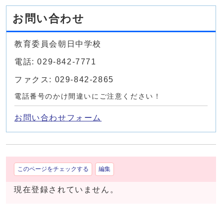
お問い合わせ
教育委員会朝日中学校
電話: 029-842-7771
ファクス: 029-842-2865
電話番号のかけ間違いにご注意ください！
お問い合わせフォーム
このページをチェックする
編集
現在登録されていません。