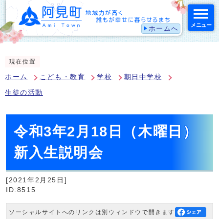
メニュー
ホームへ
スマートフォン表示用の情報をスキップ
現在位置
ホーム
こども・教育
学校
朝日中学校
生徒の活動
令和3年2月18日（木曜日）
新入生説明会
[2021年2月25日]
ID:8515
ソーシャルサイトへのリンクは別ウィンドウで開きます