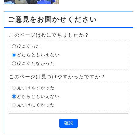
ご意見をお聞かせください
このページは役に立ちましたか？
役に立った
どちらともいえない
役に立たなかった
このページは見つけやすかったですか？
見つけやすかった
どちらともいえない
見つけにくかった
確認