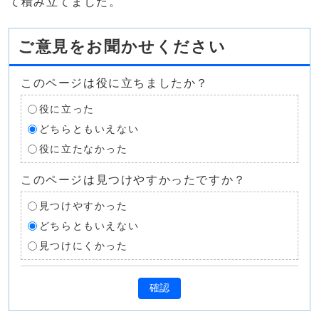
て積み立てました。
ご意見をお聞かせください
このページは役に立ちましたか？
役に立った
どちらともいえない
役に立たなかった
このページは見つけやすかったですか？
見つけやすかった
どちらともいえない
見つけにくかった
確認