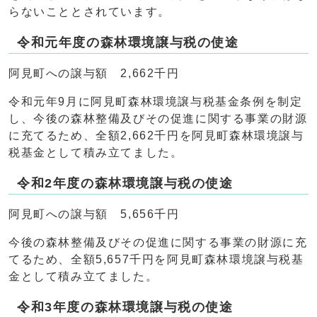
らないこととされています。
令和元年度の森林環境譲与税の使途
阿見町への譲与額 2,662千円
令和元年9月に阿見町森林環境譲与税基金条例を制定
し、今後の森林整備及びその促進に関する事業の財源
に充てるため、全額2,662千円を阿見町森林環境譲与
税基金として積み立てました。
令和2年度の森林環境譲与税の使途
阿見町への譲与額 5,656千円
今後の森林整備及びその促進に関する事業の財源に充
てるため、全額5,657千円を阿見町森林環境譲与税基
金として積み立てました。
令和3年度の森林環境譲与税の使途