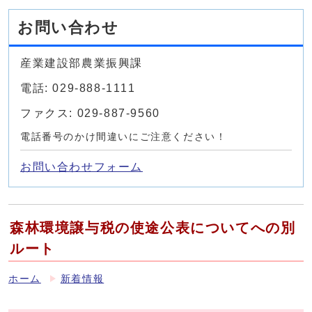
お問い合わせ
産業建設部農業振興課
電話: 029-888-1111
ファクス: 029-887-9560
電話番号のかけ間違いにご注意ください！
お問い合わせフォーム
森林環境譲与税の使途公表についてへの別
ルート
ホーム
新着情報