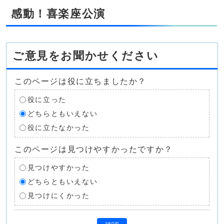
感動！喜楽座公演
ご意見をお聞かせください
このページは役に立ちましたか？
役に立った
どちらともいえない
役に立たなかった
このページは見つけやすかったですか？
見つけやすかった
どちらともいえない
見つけにくかった