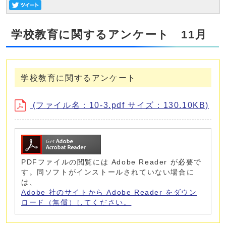
学校教育に関するアンケート 11月
学校教育に関するアンケート
(ファイル名：10-3.pdf サイズ：130.10KB)
PDFファイルの閲覧には Adobe Reader が必要で
す。同ソフトがインストールされていない場合に
は、
Adobe 社のサイトから Adobe Reader をダウン
ロード（無償）してください。