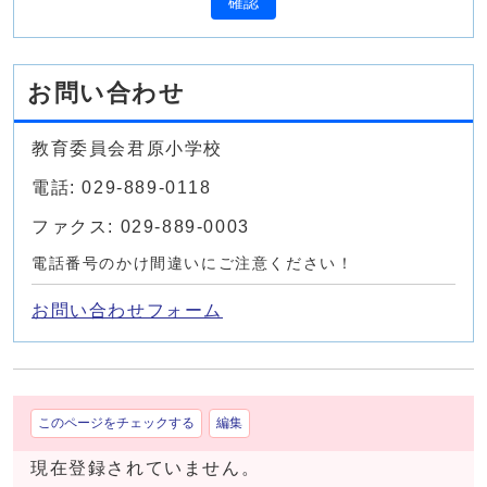
確認
お問い合わせ
教育委員会君原小学校
電話: 029-889-0118
ファクス: 029-889-0003
電話番号のかけ間違いにご注意ください！
お問い合わせフォーム
このページをチェックする
編集
現在登録されていません。