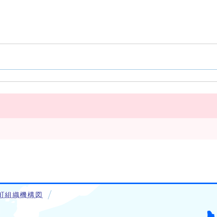
町組織機構図