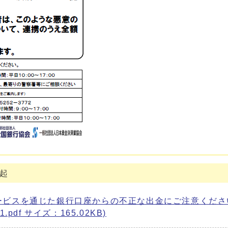
起
ビスを通じた銀行口座からの不正な出金にご注意くださ
01.pdf サイズ：165.02KB)