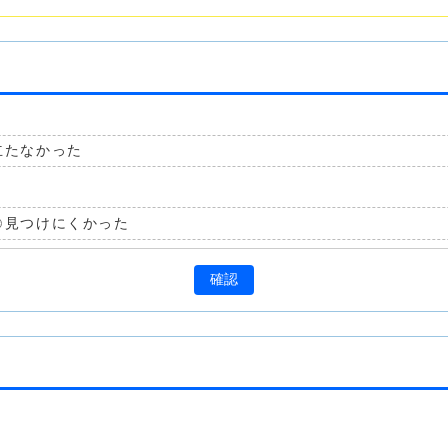
立たなかった
見つけにくかった
確認