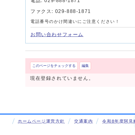
電話: 029-888-1871
ファクス: 029-888-1871
電話番号のかけ間違いにご注意ください！
お問い合わせフォーム
このページをチェックする
編集
現在登録されていません。
ホームページ運営方針
交通案内
令和8年度阿見