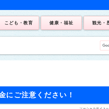
こども・教育
健康・福祉
観光・
金にご注意ください！
ソーシャルサイト