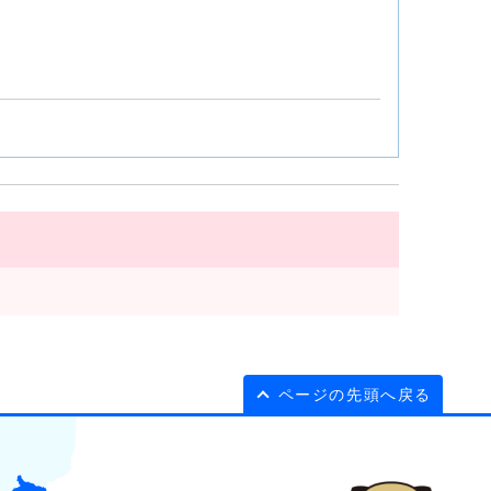
ページの先頭へ戻る