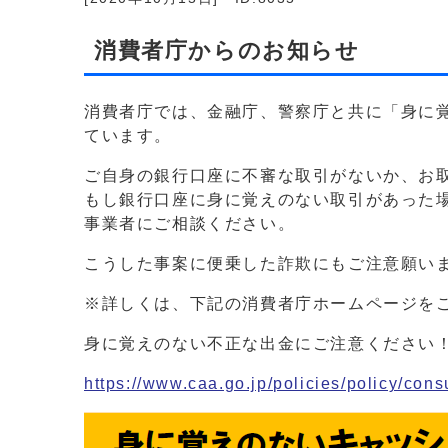
消費者庁からのお知らせ
消費者庁では、金融庁、警察庁と共に「身に
ています。
ご自身の銀行口座に不審な取引がないか、お
もし銀行口座に身に覚えのない取引があった
事業者にご相談ください。
こうした事案に便乗した詐欺にもご注意願い
※詳しくは、下記の消費者庁ホームページを
身に覚えのない不正な出金にご注意ください
https://www.caa.go.jp/policies/policy/con