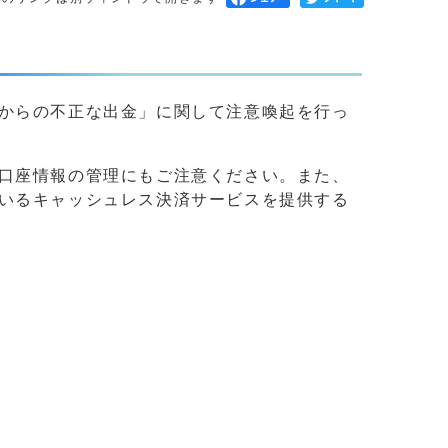
からの不正な出金」に関して注意喚起を行っ
口座情報の管理にもご注意ください。また、
いるキャッシュレス決済サービスを提供する