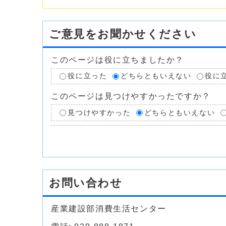
ご意見をお聞かせください
このページは役に立ちましたか？
役に立った
どちらともいえない
役に
このページは見つけやすかったですか？
見つけやすかった
どちらともいえない
お問い合わせ
産業建設部消費生活センター