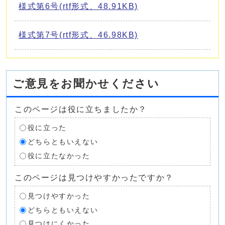
様式第6号(rtf形式、48.91KB)
様式第7号(rtf形式、46.98KB)
ご意見をお聞かせください
このページは役に立ちましたか？
役に立った
どちらともいえない
役に立たなかった
このページは見つけやすかったですか？
見つけやすかった
どちらともいえない
見つけにくかった