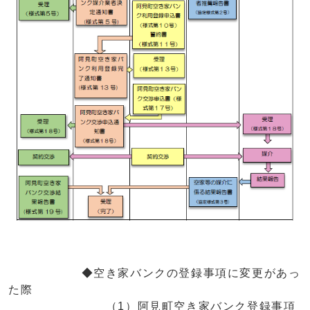
◆空き家バンクの登録事項に変更があっ
た際
（1）阿見町空き家バンク登録事項