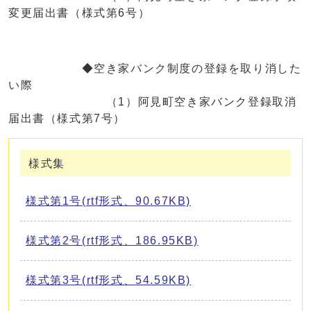
変更届出書（様式第6号）
◆空き家バンク制度の登録を取り消した
い際
（1）阿見町空き家バンク登録取消
届出書（様式第7号）
様式集
様式第1号(rtf形式、90.67KB)
様式第2号(rtf形式、186.95KB)
様式第3号(rtf形式、54.59KB)