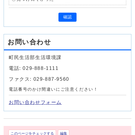
確認
お問い合わせ
町民生活部生活環境課
電話: 029-888-1111
ファクス: 029-887-9560
電話番号のかけ間違いにご注意ください！
お問い合わせフォーム
このページをチェックする
編集