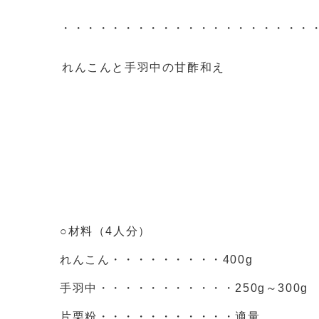
・・・・・・・・・・・・・・・・・・・・
れんこんと手羽中の甘酢和え
○材料（4人分）
れんこん・・・・・・・・・400g
手羽中・・・・・・・・・・・250g～300g
片栗粉・・・・・・・・・・・適量