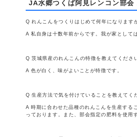
JA水郷つくば阿見レンコン部会
Q れんこんをつくりはじめて何年になります
A 私自身は十数年前からです。我が家として
Q 茨城県産のれんこんの特徴を教えてくださ
A 色が白く、味がよいことが特徴です。
Q 生産方法で気を付けていることを教えてく
A 時期に合わせた品種のれんこんを生産する
っております。また、部会指定の肥料を使用