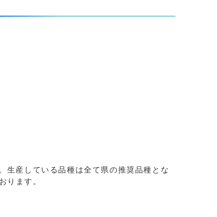
す。生産している品種は全て県の推奨品種とな
おります。