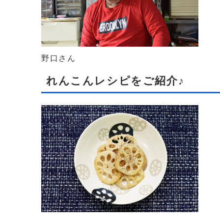
野口さん
れんこんレシピをご紹介♪