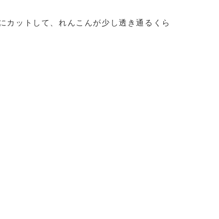
度にカットして、れんこんが少し透き通るくら