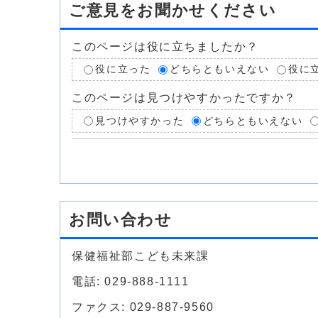
ご意見をお聞かせください
このページは役に立ちましたか？
役に立った
どちらともいえない
役に
このページは見つけやすかったですか？
見つけやすかった
どちらともいえない
お問い合わせ
保健福祉部こども未来課
電話: 029-888-1111
ファクス: 029-887-9560