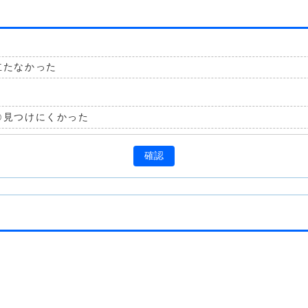
立たなかった
見つけにくかった
確認