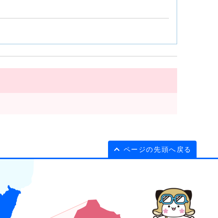
ページの先頭へ戻る