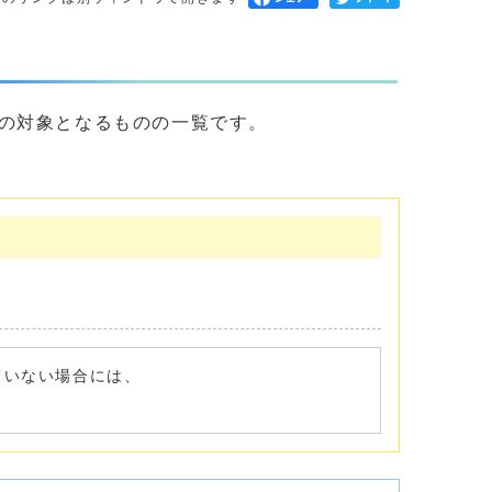
の対象となるものの一覧です。
れていない場合には、