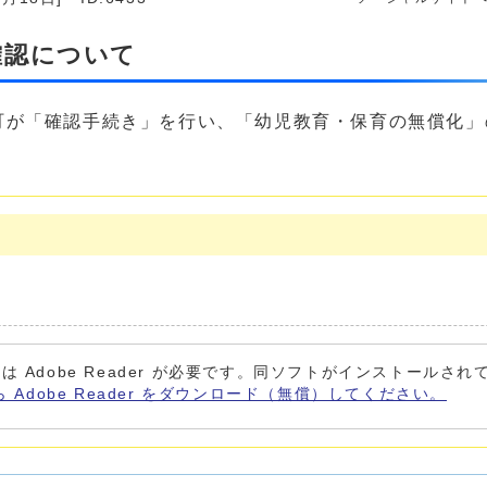
確認について
町が「確認手続き」を行い、「幼児教育・保育の無償化」
。
は Adobe Reader が必要です。同ソフトがインストールさ
ら Adobe Reader をダウンロード（無償）してください。