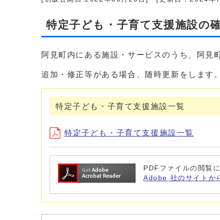
特定子ども・子育て支援施設の
阿見町内にある施設・サービスのうち、阿見
追加・修正等がある場合、随時更新をします
特定子ども・子育て支援施設一覧
特定子ども・子育て支援施設一覧
PDFファイルの閲覧に
Adobe 社のサイトか