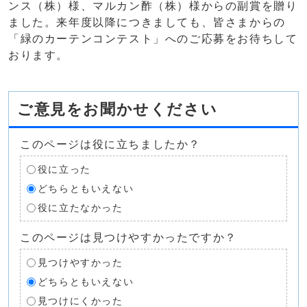
ンス（株）様、マルカン酢（株）様からの副賞を贈り
ました。来年度以降につきましても、皆さまからの
「緑のカーテンコンテスト」へのご応募をお待ちして
おります。
ご意見をお聞かせください
このページは役に立ちましたか？
役に立った
どちらともいえない
役に立たなかった
このページは見つけやすかったですか？
見つけやすかった
どちらともいえない
見つけにくかった