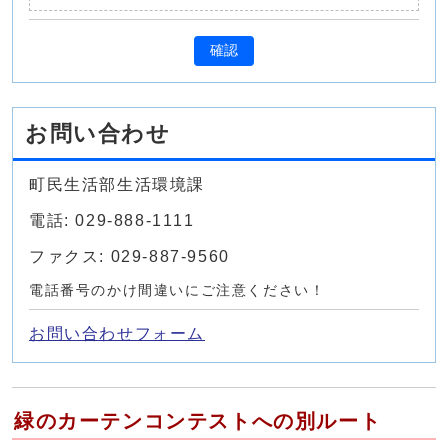
確認
お問い合わせ
町民生活部生活環境課
電話: 029-888-1111
ファクス: 029-887-9560
電話番号のかけ間違いにご注意ください！
お問い合わせフォーム
緑のカーテンコンテストへの別ルート