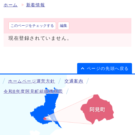
ホーム
新着情報
このページをチェックする
編集
現在登録されていません。
ページの先頭へ戻る
ホームページ運営方針
交通案内
令和8年度阿見町組織機構図