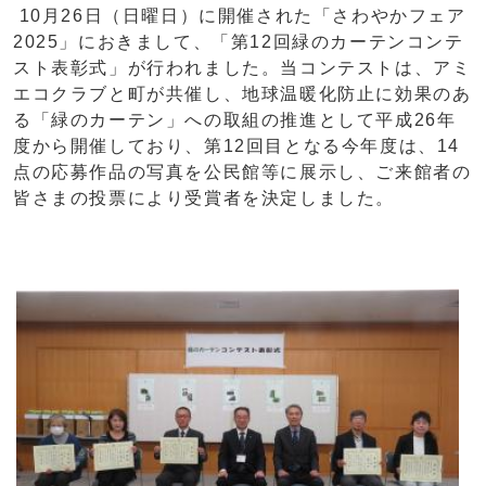
10月26日（日曜日）に開催された「さわやかフェア
2025」におきまして、「第12回緑のカーテンコンテ
スト表彰式」が行われました。当コンテストは、アミ
エコクラブと町が共催し、地球温暖化防止に効果のあ
る「緑のカーテン」への取組の推進として平成26年
度から開催しており、第12回目となる今年度は、14
点の応募作品の写真を公民館等に展示し、ご来館者の
皆さまの投票により受賞者を決定しました。