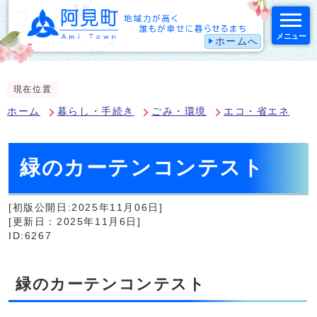
メニュー
ホームへ
スマートフォン表示用の情報をスキップ
現在位置
ホーム
暮らし・手続き
ごみ・環境
エコ・省エネ
緑のカーテンコンテスト
[初版公開日:2025年11月06日]
[更新日：2025年11月6日]
ID:6267
緑のカーテンコンテスト