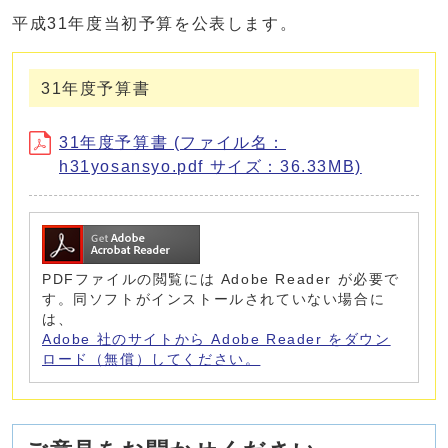
平成31年度当初予算を公表します。
31年度予算書
31年度予算書 (ファイル名：
h31yosansyo.pdf サイズ：36.33MB)
PDFファイルの閲覧には Adobe Reader が必要で
す。同ソフトがインストールされていない場合に
は、
Adobe 社のサイトから Adobe Reader をダウン
ロード（無償）してください。