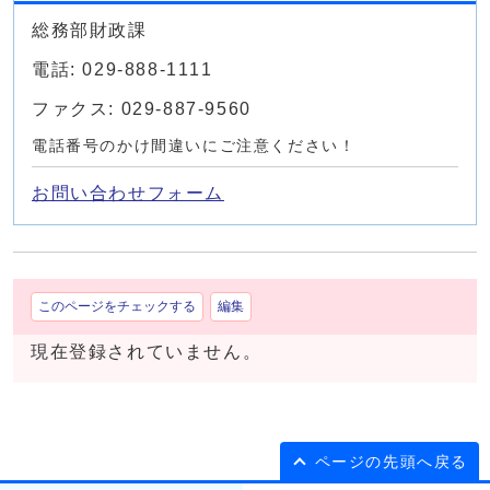
総務部財政課
電話: 029-888-1111
ファクス: 029-887-9560
電話番号のかけ間違いにご注意ください！
お問い合わせフォーム
このページをチェックする
編集
現在登録されていません。
ページの先頭へ戻る