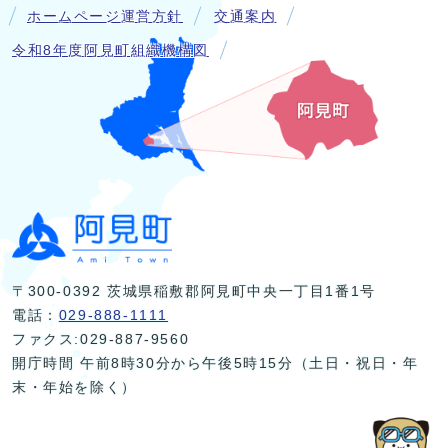
ホームページ運営方針
交通案内
令和8年度阿見町組織機構図
〒300-0392 茨城県稲敷郡阿見町中央一丁目1番1号
電話：
029-888-1111
ファクス:029-887-9560
開庁時間 午前8時30分から午後5時15分（土日・祝日・年
末・年始を除く）