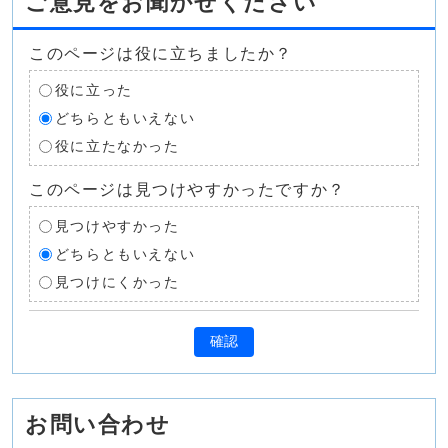
ご意見をお聞かせください
このページは役に立ちましたか？
役に立った
どちらともいえない
役に立たなかった
このページは見つけやすかったですか？
見つけやすかった
どちらともいえない
見つけにくかった
確認
お問い合わせ