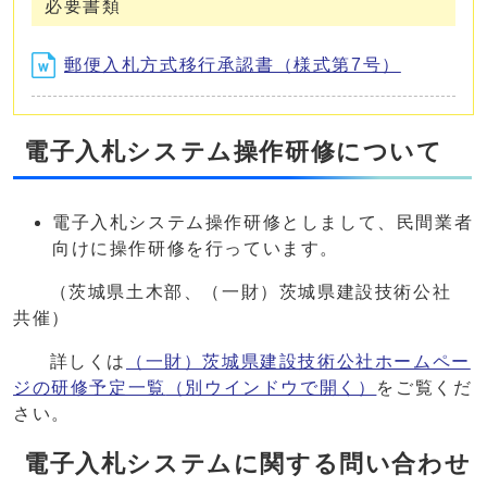
必要書類
郵便入札方式移行承認書（様式第7号）
電子入札システム操作研修について
電子入札システム操作研修としまして、民間業者
向けに操作研修を行っています。
（茨城県土木部、（一財）茨城県建設技術公社
共催）
詳しくは
（一財）茨城県建設技術公社ホームペー
ジの研修予定一覧
（別ウインドウで開く）
をご覧くだ
さい。
電子入札システムに関する問い合わせ