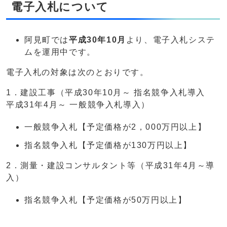
電子入札について
阿見町では
平成30年10月
より、電子入札システ
ムを運用中です。
電子入札の対象は次のとおりです。
1．建設工事（平成30年10月～ 指名競争入札導入
平成31年4月～ 一般競争入札導入）
一般競争入札【予定価格が2，000万円以上】
指名競争入札【予定価格が130万円以上】
2．測量・建設コンサルタント等（平成31年4月～導
入）
指名競争入札【予定価格が50万円以上】