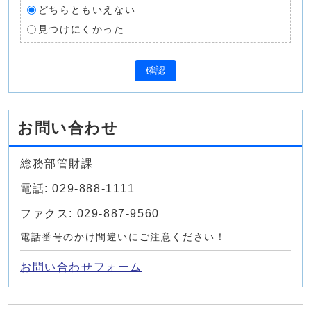
どちらともいえない
見つけにくかった
確認
お問い合わせ
総務部管財課
電話: 029-888-1111
ファクス: 029-887-9560
電話番号のかけ間違いにご注意ください！
お問い合わせフォーム