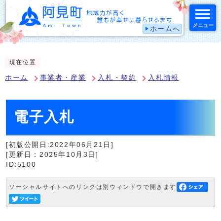
メニュー
ホームへ
スマートフォン表示用の情報をスキップ
現在位置
ホーム
事業者・産業
入札・契約
入札情報
電子入札
[初版公開日:2022年06月21日]
[更新日：2025年10月3日]
ID:5100
ソーシャルサイトへのリンクは別ウィンドウで開きます