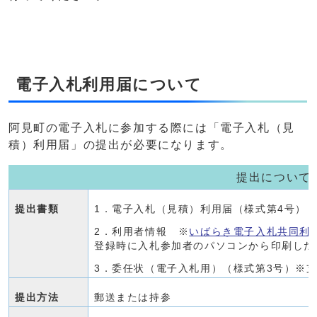
電子入札利用届について
阿見町の電子入札に参加する際には「電子入札（見
積）利用届」の提出が必要になります。
提出について
提出書類
1．電子入札（見積）利用届（様式第4号）
2．利用者情報 ※
いばらき電子入札共同利
登録時に入札参加者のパソコンから印刷した
3．委任状（電子入札用）（様式第3号）※支
提出方法
郵送または持参