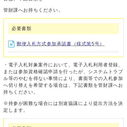
管財課へお持ちください。
必要書類
郵便入札方式参加承認書（様式第5号）
・電子入札対象案件において、電子入札利用者登録、
または参加資格確認申請を行ったが、システムトラブ
ル等のやむを得ない事情により、書面等での入札参加
へ切り替えを希望する場合は、下記書類を管財課へお
持ちください。
※持参が困難な場合には別途協議により提出方法を決
定します。