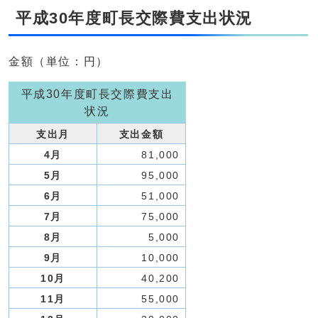
平成30年度町長交際費支出状況
金額（単位：円）
平成30年度町長交際費支出
状況
支出月
支出金額
4月
81,000
5月
95,000
6月
51,000
7月
75,000
8月
5,000
9月
10,000
10月
40,200
11月
55,000