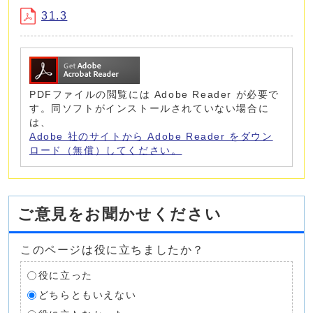
31.3
PDFファイルの閲覧には Adobe Reader が必要で
す。同ソフトがインストールされていない場合に
は、
Adobe 社のサイトから Adobe Reader をダウン
ロード（無償）してください。
ご意見をお聞かせください
このページは役に立ちましたか？
役に立った
どちらともいえない