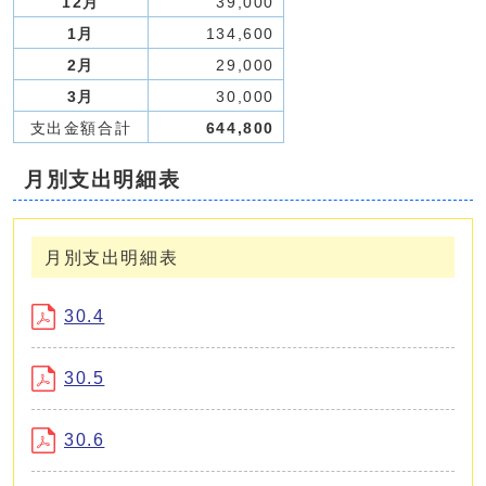
12月
39,000
1月
134,600
2月
29,000
3月
30,000
支出金額合計
644,800
月別支出明細表
月別支出明細表
30.4
30.5
30.6