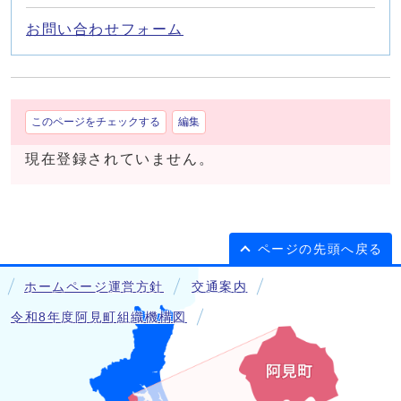
お問い合わせフォーム
このページをチェックする
編集
現在登録されていません。
ページの先頭へ戻る
ホームページ運営方針
交通案内
令和8年度阿見町組織機構図