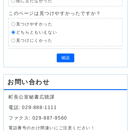
役に立たなかった
このページは見つけやすかったですか？
見つけやすかった
どちらともいえない
見つけにくかった
確認
お問い合わせ
町長公室秘書広聴課
電話: 029-888-1111
ファクス: 029-887-9560
電話番号のかけ間違いにご注意ください！