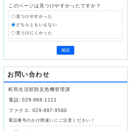
このページは見つけやすかったですか？
見つけやすかった
どちらともいえない
見つけにくかった
確認
お問い合わせ
町民生活部防災危機管理課
電話: 029-888-1111
ファクス: 029-887-9560
電話番号のかけ間違いにご注意ください！