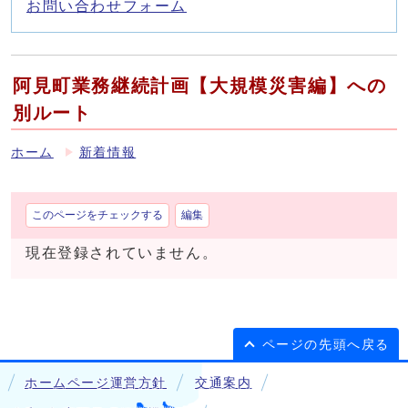
お問い合わせフォーム
阿見町業務継続計画【大規模災害編】への
別ルート
ホーム
新着情報
このページをチェックする
編集
現在登録されていません。
ページの先頭へ戻る
ホームページ運営方針
交通案内