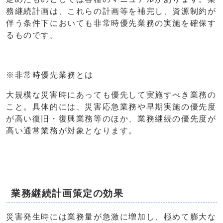
務継続計画は、これらの計画等を補完し、資源制約が
伴う条件下においても非常時優先業務の実施を確保す
るものです。
※非常時優先業務とは
大規模な災害時にあっても優先して実施すべき業務の
こと。具体的には、災害応急業務や早期実施の優先度
が高い復旧・復興業務等のほか、業務継続の優先度が
高い通常業務が対象となります。
業務継続計画策定の効果
災害発生時には業務量が急激に増加し、極めて膨大な