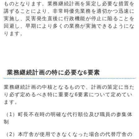
ものとなります。業務継続計画を策定し必要な措置を
講ずることにより、非常時優先業務を適切かつ迅速に
実施し、災害発生直後に行政機能が停止に陥ることを
回避し、早期により多くの業務が実施できるようにな
ります。
業務継続計画の特に必要な6要素
業務継続計画の中核となるもので、計画の策定に当た
り必ず定めるべき特に重要な6要素について定めてい
ます。
（1）町長不在時の明確な代行順位及び職員の参集体
制
（2）本庁舎が使用できなくなった場合の代替庁舎の