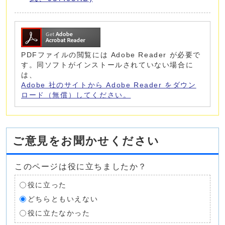
PDFファイルの閲覧には Adobe Reader が必要で
す。同ソフトがインストールされていない場合に
は、
Adobe 社のサイトから Adobe Reader をダウン
ロード（無償）してください。
ご意見をお聞かせください
このページは役に立ちましたか？
役に立った
どちらともいえない
役に立たなかった