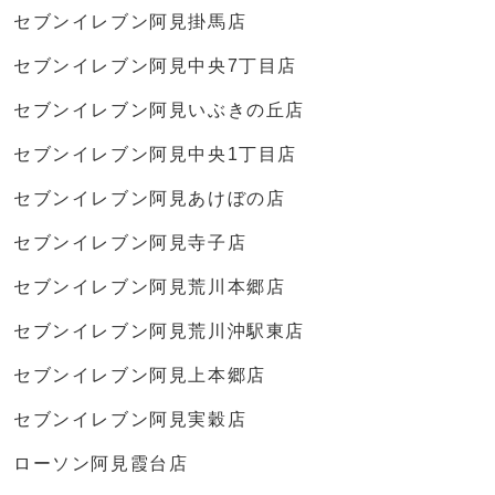
セブンイレブン阿見掛馬店
セブンイレブン阿見中央7丁目店
セブンイレブン阿見いぶきの丘店
セブンイレブン阿見中央1丁目店
セブンイレブン阿見あけぼの店
セブンイレブン阿見寺子店
セブンイレブン阿見荒川本郷店
セブンイレブン阿見荒川沖駅東店
セブンイレブン阿見上本郷店
セブンイレブン阿見実穀店
ローソン阿見霞台店