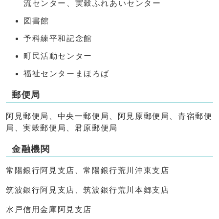
流センター、実穀ふれあいセンター
図書館
予科練平和記念館
町民活動センター
福祉センターまほろば
郵便局
阿見郵便局、中央一郵便局、阿見原郵便局、青宿郵便
局、実穀郵便局、君原郵便局
金融機関
常陽銀行阿見支店、常陽銀行荒川沖東支店
筑波銀行阿見支店、筑波銀行荒川本郷支店
水戸信用金庫阿見支店