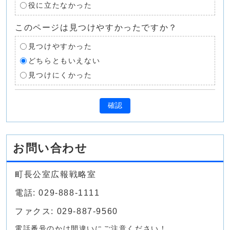
役に立たなかった
このページは見つけやすかったですか？
見つけやすかった
どちらともいえない
見つけにくかった
確認
お問い合わせ
町長公室広報戦略室
電話: 029-888-1111
ファクス: 029-887-9560
電話番号のかけ間違いにご注意ください！