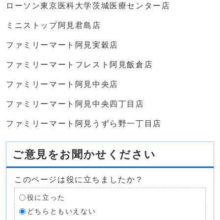
ローソン東京医科大学茨城医療センター店
ミニストップ阿見君島店
ファミリーマート阿見実穀店
ファミリーマートフレスト阿見飯倉店
ファミリーマート阿見中央店
ファミリーマート阿見中央四丁目店
ファミリーマート阿見うずら野一丁目店
ご意見をお聞かせください
このページは役に立ちましたか？
役に立った
どちらともいえない