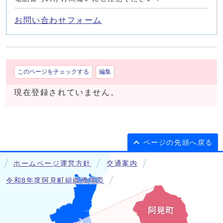
お問い合わせフォーム
このページをチェックする
編集
現在登録されていません。
ページの先頭へ戻る
ホームページ運営方針
交通案内
令和8年度阿見町組織機構図