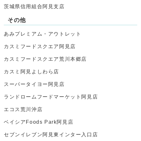
茨城県信用組合阿見支店
その他
あみプレミアム・アウトレット
カスミフードスクエア阿見店
カスミフードスクエア荒川本郷店
カスミ阿見よしわら店
スーパータイヨー阿見店
ランドロームフードマーケット阿見店
エコス荒川沖店
ベイシアFoods Park阿見店
セブンイレブン阿見東インター入口店