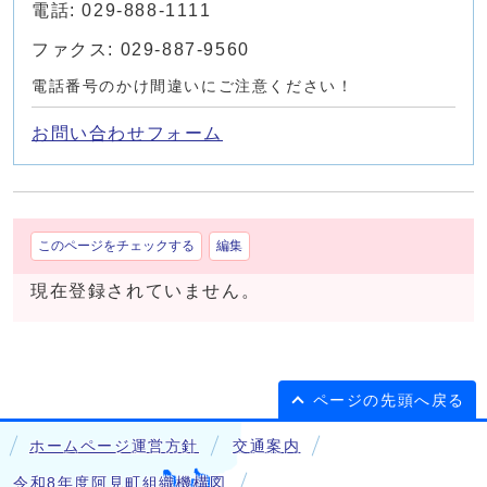
電話: 029-888-1111
ファクス: 029-887-9560
電話番号のかけ間違いにご注意ください！
お問い合わせフォーム
このページをチェックする
編集
現在登録されていません。
ページの先頭へ戻る
ホームページ運営方針
交通案内
令和8年度阿見町組織機構図