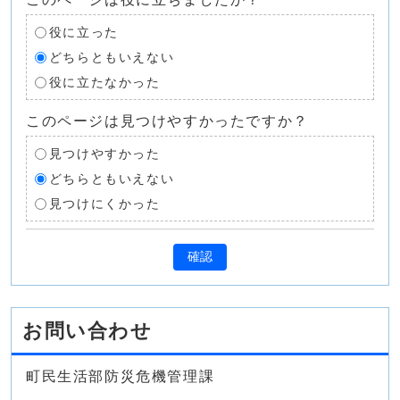
役に立った
どちらともいえない
役に立たなかった
このページは見つけやすかったですか？
見つけやすかった
どちらともいえない
見つけにくかった
確認
お問い合わせ
町民生活部防災危機管理課