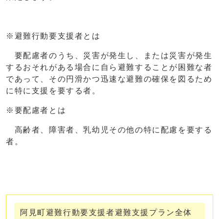
※避難行動要支援者とは
要配慮者のうち、災害が発生し、または災害が発生
するおそれがある場合に自ら避難することが困難な者
であって、その円滑かつ迅速な避難の確保を図るため
に特に支援を要する者。
※要配慮者とは
高齢者、障害者、乳幼児その他の特に配慮を要する
者。
阿見町避難行動要支援者避難支援プラン全体