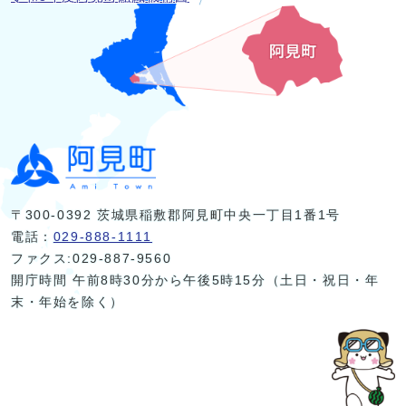
〒300-0392 茨城県稲敷郡阿見町中央一丁目1番1号
電話：
029-888-1111
ファクス:029-887-9560
開庁時間 午前8時30分から午後5時15分（土日・祝日・年
末・年始を除く）