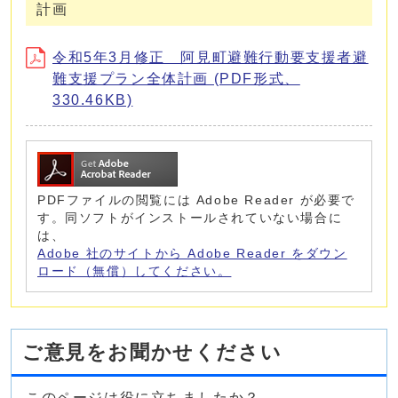
計画
令和5年3月修正 阿見町避難行動要支援者避
難支援プラン全体計画 (PDF形式、
330.46KB)
PDFファイルの閲覧には Adobe Reader が必要で
す。同ソフトがインストールされていない場合に
は、
Adobe 社のサイトから Adobe Reader をダウン
ロード（無償）してください。
ご意見をお聞かせください
このページは役に立ちましたか？