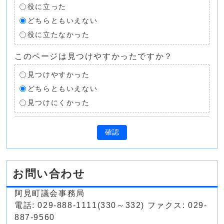
役に立った
どちらともいえない
役に立たなかった
このページは見つけやすかったですか？
見つけやすかった
どちらともいえない
見つけにくかった
確認
お問い合わせ
阿見町議会事務局
電話: 029-888-1111(330～332) ファクス: 029-
887-9560