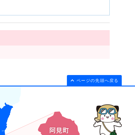
ページの先頭へ戻る