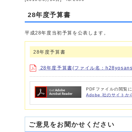
28年度予算書
平成28年度当初予算を公表します。
28年度予算書
28年度予算書(ファイル名：h28yosansh
PDFファイルの閲覧に
Adobe 社のサイトか
ご意見をお聞かせください