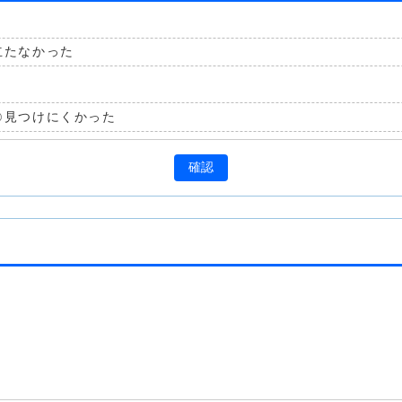
立たなかった
見つけにくかった
確認