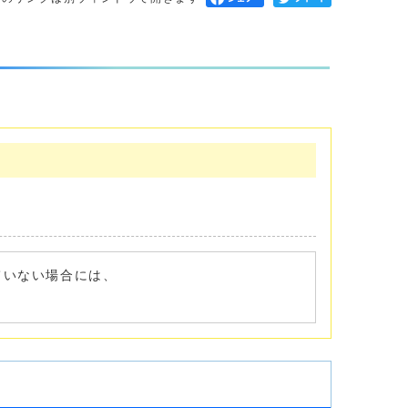
れていない場合には、