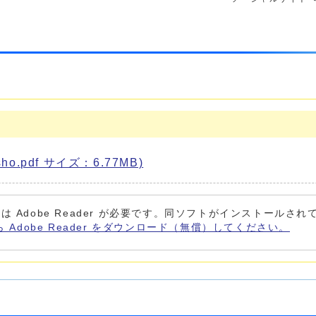
o.pdf サイズ：6.77MB)
は Adobe Reader が必要です。同ソフトがインストールさ
ら Adobe Reader をダウンロード（無償）してください。