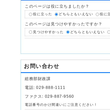
このページは役に立ちましたか？
役に立った
どちらともいえない
役に
このページは見つけやすかったですか？
見つけやすかった
どちらともいえない
お問い合わせ
総務部財政課
電話: 029-888-1111
ファクス: 029-887-9560
電話番号のかけ間違いにご注意ください！