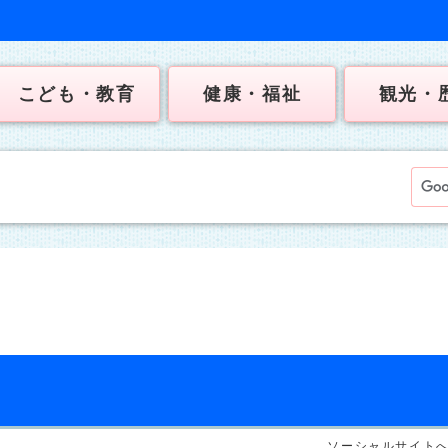
こども・教育
健康・福祉
観光・
ソーシャルサイト