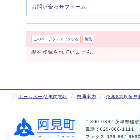
お問い合わせフォーム
このページをチェックする
編集
現在登録されていません。
ホームページ運営方針
交通案内
令和8年度阿見
〒300-0392 茨城県
電話：
029-888-1111
ファクス:029-887-956