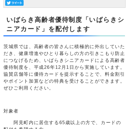
いばらき高齢者優待制度「いばらきシ
ニアカード」を配付します
茨城県では、高齢者の皆さんに積極的に外出していた
だき、健康増進やひとり暮らしの方の引きこもり防止
につなげるため、いばらきシニアカードによる高齢者
優待制度を、平成26年12月1日から実施しています。
協賛店舗等に優待カードを提示することで、料金割引
やポイント加算などの特典を受けることができます。
ぜひご利用ください。
対象者
阿見町内に居住する65歳以上の方で、カードの