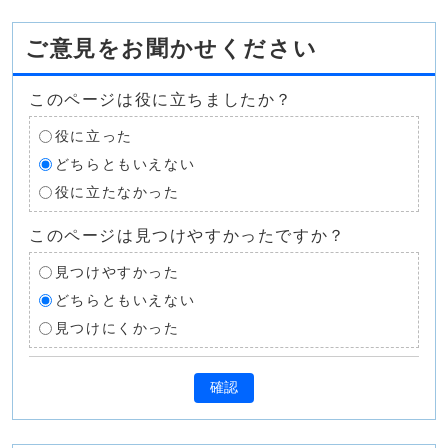
ご意見をお聞かせください
このページは役に立ちましたか？
役に立った
どちらともいえない
役に立たなかった
このページは見つけやすかったですか？
見つけやすかった
どちらともいえない
見つけにくかった
確認