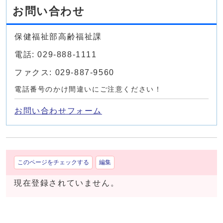
お問い合わせ
保健福祉部高齢福祉課
電話: 029-888-1111
ファクス: 029-887-9560
電話番号のかけ間違いにご注意ください！
お問い合わせフォーム
このページをチェックする
編集
現在登録されていません。