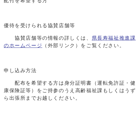
配付を希望する方
優待を受けられる協賛店舗等
協賛店舗等の情報の詳しくは、
県長寿福祉推進課
のホームページ
（外部リンク）をご覧ください。
申し込み方法
配布を希望する方は身分証明書（運転免許証・健
康保険証等）をご持参のうえ高齢福祉課もしくはうず
ら出張所までお越しください。