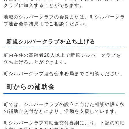
クラブに加入することができます。
地域のシルバークラブの会長または、町シルバークラ
ブ連合会事務局までご相談ください。
新規シルバークラブを立ち上げる
町内在住の高齢者20人以上で新規シルバークラブを
立ち上げることができます。
町シルバークラブ連合会事務局までご相談ください。
町からの補助金
町では、シルバークラブの設立に向けた相談や設立後
の補助金交付などにより、活動を支援しています。
町シルバークラブ補助金交付要綱により、下記の補助