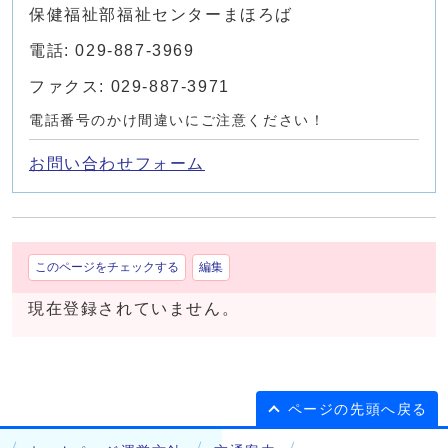
保健福祉部福祉センターまほろば
電話: 029-887-3969
ファクス: 029-887-3971
電話番号のかけ間違いにご注意ください！
お問い合わせフォーム
このページをチェックする
編集
現在登録されていません。
ページの先頭へ戻る