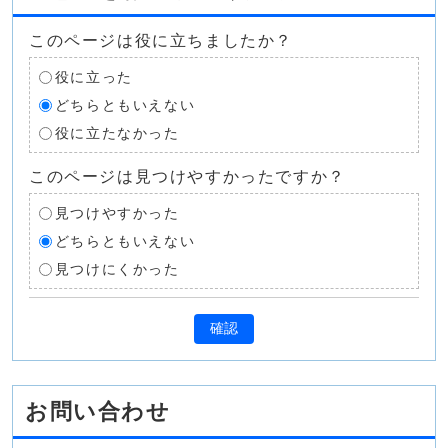
このページは役に立ちましたか？
役に立った
どちらともいえない
役に立たなかった
このページは見つけやすかったですか？
見つけやすかった
どちらともいえない
見つけにくかった
確認
お問い合わせ