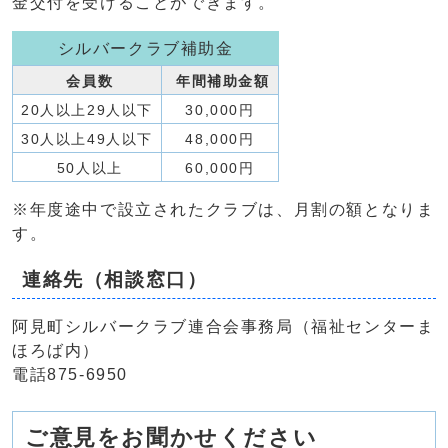
金交付を受けることができます。
シルバークラブ補助金
会員数
年間補助金額
20人以上29人以下
30,000円
30人以上49人以下
48,000円
50人以上
60,000円
※年度途中で設立されたクラブは、月割の額となりま
す。
連絡先（相談窓口）
阿見町シルバークラブ連合会事務局（福祉センターま
ほろば内）
電話875-6950
ご意見をお聞かせください