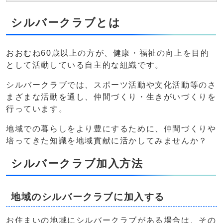
シルバークラブとは
おおむね60歳以上の方が、健康・福祉の向上を目的
として活動している自主的な組織です。
シルバークラブでは、スポーツ活動や文化活動等のさ
まざまな活動を通し、仲間づくり・生きがいづくりを
行っています。
地域での暮らしをより豊にするために、仲間づくりや
培ってきた知識を地域貢献に活かしてみませんか？
シルバークラブ加入方法
地域のシルバークラブに加入する
お住まいの地域にシルバークラブがある場合は、その