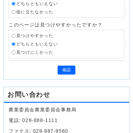
どちらともいえない
役に立たなかった
このページは見つけやすかったですか？
見つけやすかった
どちらともいえない
見つけにくかった
確認
お問い合わせ
農業委員会農業委員会事務局
電話: 029-888-1111
ファクス: 029-887-9560