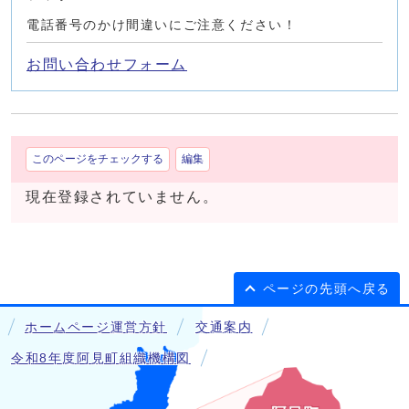
電話番号のかけ間違いにご注意ください！
お問い合わせフォーム
このページをチェックする
編集
現在登録されていません。
ページの先頭へ戻る
ホームページ運営方針
交通案内
令和8年度阿見町組織機構図