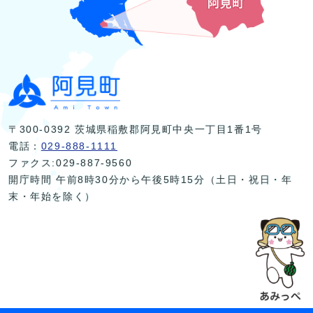
〒300-0392 茨城県稲敷郡阿見町中央一丁目1番1号
電話：
029-888-1111
ファクス:029-887-9560
開庁時間 午前8時30分から午後5時15分（土日・祝日・年
末・年始を除く）