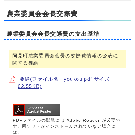
農業委員会会長交際費
農業委員会会長交際費の支出基準
阿見町農業委員会会長の交際費情報の公表に
関する要綱
要綱(ファイル名：youkou.pdf サイズ：
62.55KB)
PDFファイルの閲覧には Adobe Reader が必要で
す。同ソフトがインストールされていない場合に
は、