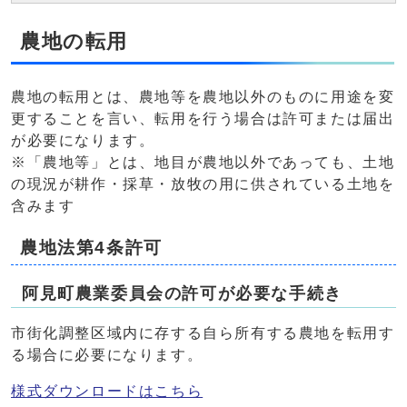
農地の転用
農地の転用とは、農地等を農地以外のものに用途を変
更することを言い、転用を行う場合は許可または届出
が必要になります。
※「農地等」とは、地目が農地以外であっても、土地
の現況が耕作・採草・放牧の用に供されている土地を
含みます
農地法第4条許可
阿見町農業委員会の許可が必要な手続き
市街化調整区域内に存する自ら所有する農地を転用す
る場合に必要になります。
様式ダウンロードはこちら