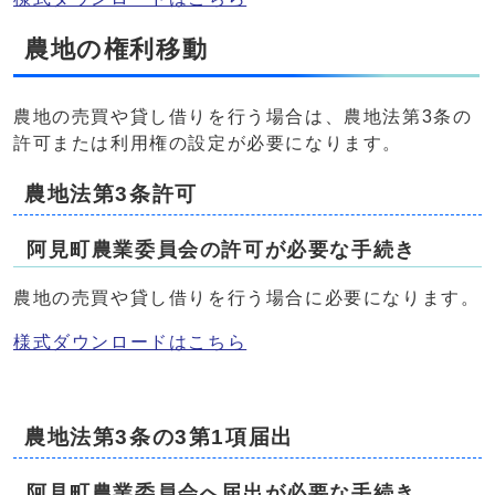
農地の権利移動
農地の売買や貸し借りを行う場合は、農地法第3条の
許可または利用権の設定が必要になります。
農地法第3条許可
阿見町農業委員会の許可が必要な手続き
農地の売買や貸し借りを行う場合に必要になります。
様式ダウンロードはこちら
農地法第3条の3第1項届出
阿見町農業委員会へ届出が必要な手続き