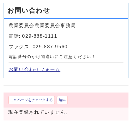
お問い合わせ
農業委員会農業委員会事務局
電話: 029-888-1111
ファクス: 029-887-9560
電話番号のかけ間違いにご注意ください！
お問い合わせフォーム
このページをチェックする
編集
現在登録されていません。