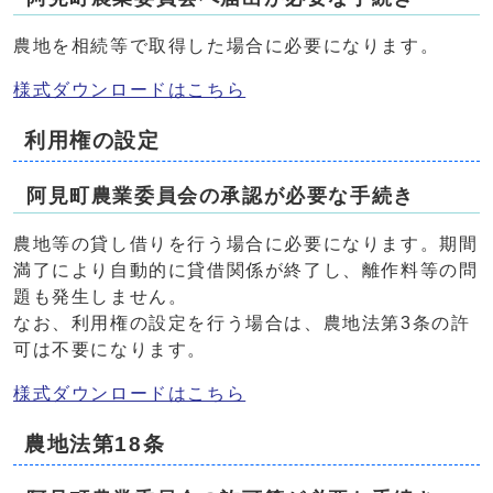
農地を相続等で取得した場合に必要になります。
様式ダウンロードはこちら
利用権の設定
阿見町農業委員会の承認が必要な手続き
農地等の貸し借りを行う場合に必要になります。期間
満了により自動的に貸借関係が終了し、離作料等の問
題も発生しません。
なお、利用権の設定を行う場合は、農地法第3条の許
可は不要になります。
様式ダウンロードはこちら
農地法第18条