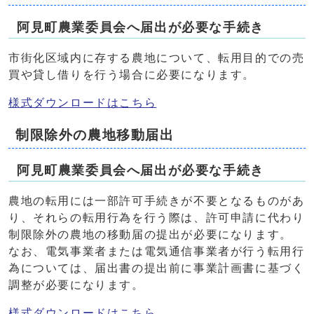
阿見町農業委員会へ届出が必要な手続き
市街化区域内に存する農地について、転用目的での売
買や貸し借りを行う場合に必要になります。
様式ダウンロードはこちら
制限除外の農地移動届出
阿見町農業委員会へ届出が必要な手続き
農地の転用には一部許可手続きが不要となるものがあ
り、それらの転用行為を行う際は、許可申請に代わり
制限除外の農地の移動届の提出が必要になります。
なお、電気事業者または電気通信事業者が行う転用行
為については、届出書の提出前に事業計画書に基づく
調整が必要になります。
様式ダウンロードはこちら