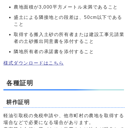
農地面積が3,000平方メートル未満であること
盛土による隣接地との段差は、50cm以下である
こと
取得する搬入土砂の所有者または建設工事元請業
者の土砂搬出同意書を添付すること
隣地所有者の承諾書を添付すること
様式ダウンロードはこちら
各種証明
耕作証明
軽油引取税の免税申請や、他市町村の農地を取得する
場合などで必要になる場合があります。