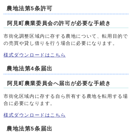
農地法第5条許可
阿見町農業委員会の許可が必要な手続き
市街化調整区域内に存する農地について、転用目的で
の売買や貸し借りを行う場合に必要になります。
様式ダウンロードはこちら
農地法第4条届出
阿見町農業委員会へ届出が必要な手続き
市街化区域内に存する自ら所有する農地を転用する場
合に必要になります。
様式ダウンロードはこちら
農地法第5条届出