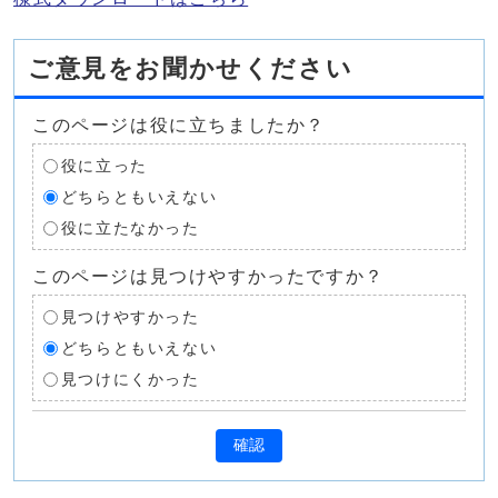
ご意見をお聞かせください
このページは役に立ちましたか？
役に立った
どちらともいえない
役に立たなかった
このページは見つけやすかったですか？
見つけやすかった
どちらともいえない
見つけにくかった
確認