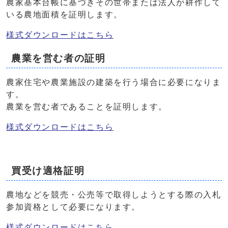
農家基本台帳に基づきその世帯または法人が耕作して
いる農地面積を証明します。
様式ダウンロードはこちら
農業を営む者の証明
農家住宅や農業施設の建築を行う場合に必要になりま
す。
農業を営む者であることを証明します。
様式ダウンロードはこちら
買受け適格証明
農地などを競売・公売等で取得しようとする際の入札
参加資格として必要になります。
様式ダウンロードはこちら