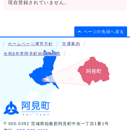
現在登録されていません。
ページの先頭へ戻る
ホームページ運営方針
交通案内
令和8年度阿見町組織機構図
〒300-0392 茨城県稲敷郡阿見町中央一丁目1番1号