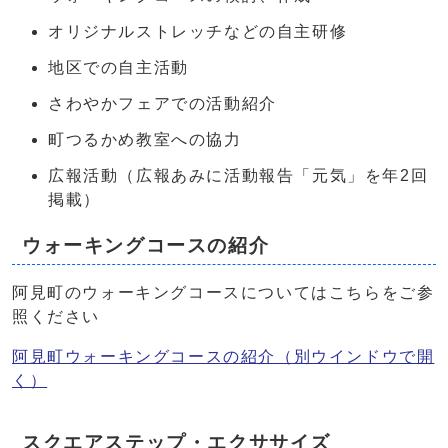
オリジナルストレッチなどの自主研修
地区での自主活動
さわやかフェアでの活動紹介
町つるかめ教室への協力
広報活動（広報あみに活動報告「元気」を年2回
掲載）
ウォーキングコースの紹介
阿見町のウォーキングコースについてはこちらをご参
照ください
阿見町ウォーキングコースの紹介
（別ウインドウで開
く）
スクエアステップ・エクササイズ