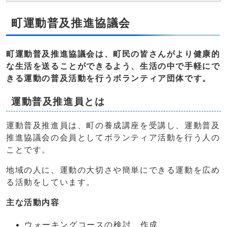
町運動普及推進協議会
町運動普及推進協議会は、町民の皆さんがより健康的
な生活を送ることができるよう、生活の中で手軽にで
きる運動の普及活動を行うボランティア団体です。
運動普及推進員とは
運動普及推進員は、町の養成講座を受講し、運動普及
推進協議会の会員としてボランティア活動を行う人の
ことです。
地域の人に、運動の大切さや簡単にできる運動を広め
る活動をしています。
主な活動内容
ウォーキングコースの検討、作成