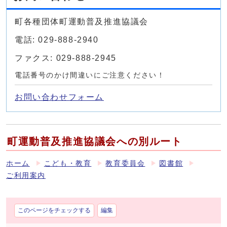
町各種団体町運動普及推進協議会
電話: 029-888-2940
ファクス: 029-888-2945
電話番号のかけ間違いにご注意ください！
お問い合わせフォーム
町運動普及推進協議会への別ルート
ホーム
こども・教育
教育委員会
図書館
ご利用案内
このページをチェックする
編集