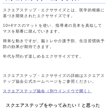
スクエアステップ・エクササイズとは、医学的根拠に
基づき開発されたエクササイズです。
10×4マスのマットを使い、指導者の見本を真似して
マスを順番に踏んでいきます。
簡単な動きですが、脳トレや介護予防、生活習慣病予
防の効果が期待できます。
年代を問わず楽しめるエクササイズです。
スクエアステップ・エクササイズの詳細はスクエアス
テップ協会公式ホームページをご参照ください。
スクエアステップ協会
（別ウインドウで開く）
スクエアステップをやってみたい！と思った