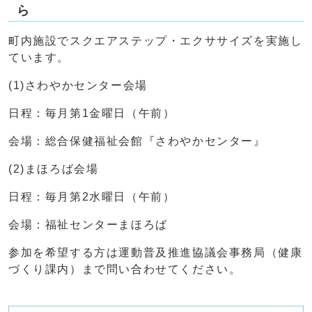
ら
町内施設でスクエアステップ・エクササイズを実施し
ています。
(1)さわやかセンター会場
日程：毎月第1金曜日（午前）
会場：総合保健福祉会館『さわやかセンター』
(2)まほろば会場
日程：毎月第2水曜日（午前）
会場：福祉センターまほろば
参加を希望する方は運動普及推進協議会事務局（健康
づくり課内）まで問い合わせてください。