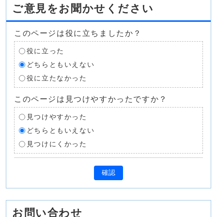
ご意見をお聞かせください
このページは役に立ちましたか？
役に立った
どちらともいえない
役に立たなかった
このページは見つけやすかったですか？
見つけやすかった
どちらともいえない
見つけにくかった
確認
お問い合わせ