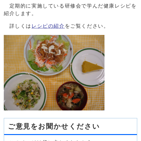
定期的に実施している研修会で学んだ健康レシピを
紹介します。
詳しくは
レシピの紹介
をご覧ください。
ご意見をお聞かせください