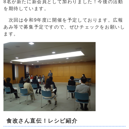
8名が新たに新会員として加わりました！今後の活動
を期待しています。
次回は令和9年度に開催を予定しております。広報
あみ等で募集予定ですので、ぜひチェックをお願いし
ます。
食改さん直伝！レシピ紹介