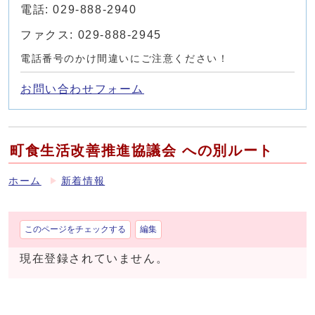
電話: 029-888-2940
ファクス: 029-888-2945
電話番号のかけ間違いにご注意ください！
お問い合わせフォーム
町食生活改善推進協議会 への別ルート
ホーム
新着情報
このページをチェックする
編集
現在登録されていません。