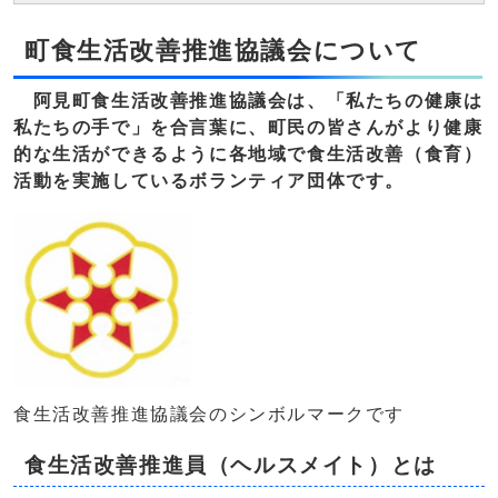
町食生活改善推進協議会について
阿見町食生活改善推進協議会は、「私たちの健康は
私たちの手で」を合言葉に、町民の皆さんがより健康
的な生活ができるように各地域で食生活改善（食育）
活動を実施しているボランティア団体です。
食生活改善推進協議会のシンボルマークです
食生活改善推進員（ヘルスメイト）とは