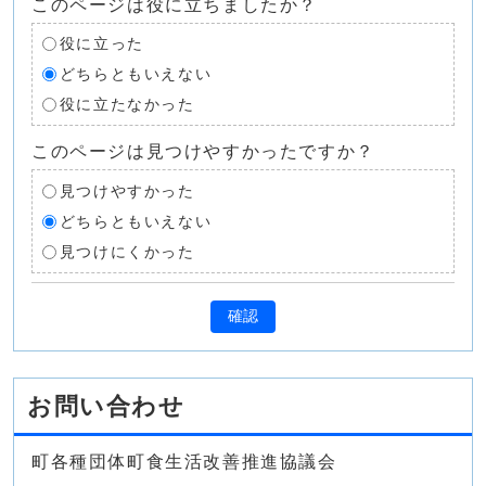
このページは役に立ちましたか？
役に立った
どちらともいえない
役に立たなかった
このページは見つけやすかったですか？
見つけやすかった
どちらともいえない
見つけにくかった
確認
お問い合わせ
町各種団体町食生活改善推進協議会