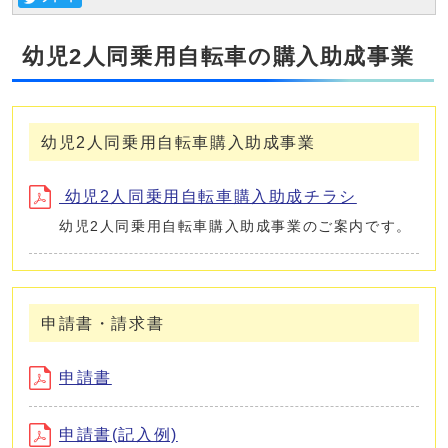
幼児2人同乗用自転車の購入助成事業
幼児2人同乗用自転車購入助成事業
幼児2人同乗用自転車購入助成チラシ
幼児2人同乗用自転車購入助成事業のご案内です。
申請書・請求書
申請書
申請書(記入例)