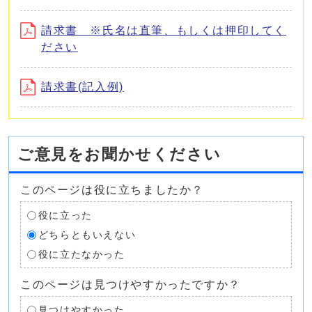
請求書 ※氏名は直筆、もしくは押印してく
ださい
請求書(記入例)
ご意見をお聞かせください
このページは役に立ちましたか？
役に立った
どちらともいえない
役に立たなかった
このページは見つけやすかったですか？
見つけやすかった