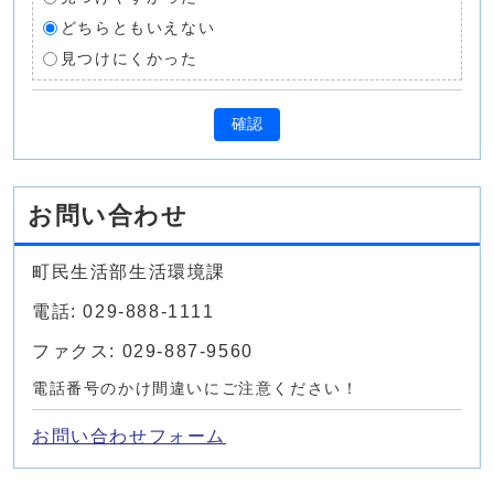
どちらともいえない
見つけにくかった
確認
お問い合わせ
町民生活部生活環境課
電話: 029-888-1111
ファクス: 029-887-9560
電話番号のかけ間違いにご注意ください！
お問い合わせフォーム