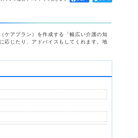
（ケアプラン）を作成する「幅広い介護の知
に応じたり、アドバイスもしてくれます。地