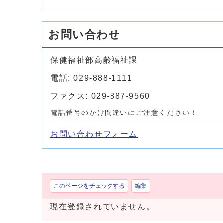
お問い合わせ
保健福祉部高齢福祉課
電話: 029-888-1111
ファクス: 029-887-9560
電話番号のかけ間違いにご注意ください！
お問い合わせフォーム
このページをチェックする
編集
現在登録されていません。