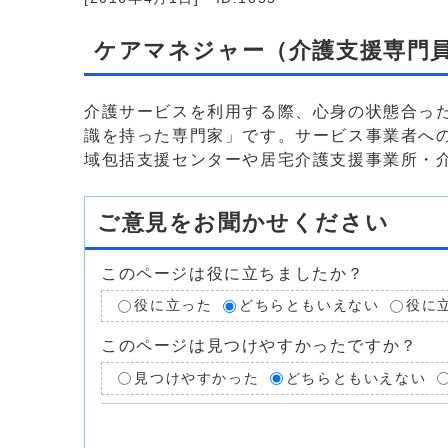
ケアマネジャー（介護支援専門
介護サービスを利用する際、心身の状態合っ
識を持った専門家」です。サービス事業者へ
域包括支援センターや居宅介護支援事業所・
ご意見をお聞かせください
このページは役に立ちましたか？
役に立った
どちらともいえない
役に
このページは見つけやすかったですか？
見つけやすかった
どちらともいえない