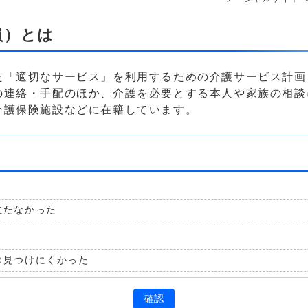
員）とは
た「適切なサービス」を利用するための介護サービス計画
の連絡・手配のほか、介護を必要とする本人や家族の相談
介護保険施設などに在籍しています。
立たなかった
見つけにくかった
確認