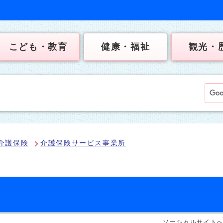
こども・教育
健康・福祉
観光・
介護保険
介護保険サービス事業所
ソーシャルサイト