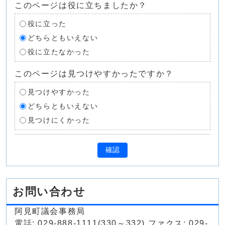
このページは役に立ちましたか？
役に立った
どちらともいえない
役に立たなかった
このページは見つけやすかったですか？
見つけやすかった
どちらともいえない
見つけにくかった
確認
お問い合わせ
阿見町議会事務局
電話: 029-888-1111(330～332) ファクス: 029-