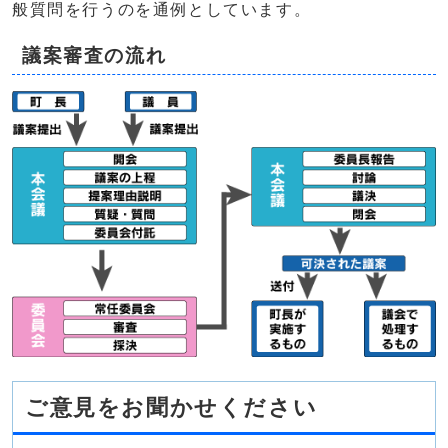
般質問を行うのを通例としています。
議案審査の流れ
ご意見をお聞かせください