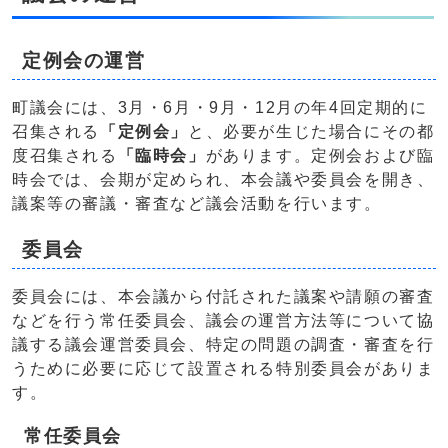
定例会の運営
町議会には、3月・6月・9月・12月の年4回定期的に
召集される
「定例会」
と、必要が生じた場合にその都
度召集される
「臨時会」
があります。定例会および臨
時会では、会期が定められ、本会議や委員会を開き、
議案等の審議・審査など議会活動を行います。
委員会
委員会には、本会議から付託された議案や請願の審査
などを行う常任委員会、議会の運営方法等について協
議する議会運営委員会、特定の問題の調査・審査を行
うために必要に応じて設置される特別委員会がありま
す。
常任委員会