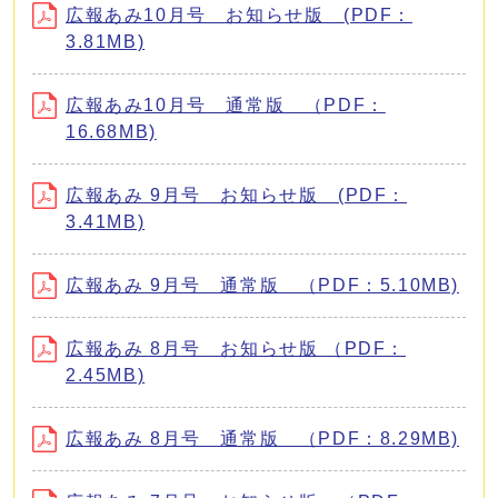
広報あみ10月号 お知らせ版 (PDF：
3.81MB)
広報あみ10月号 通常版 （PDF：
16.68MB)
広報あみ 9月号 お知らせ版 (PDF：
3.41MB)
広報あみ 9月号 通常版 （PDF：5.10MB)
広報あみ 8月号 お知らせ版 （PDF：
2.45MB)
広報あみ 8月号 通常版 （PDF：8.29MB)