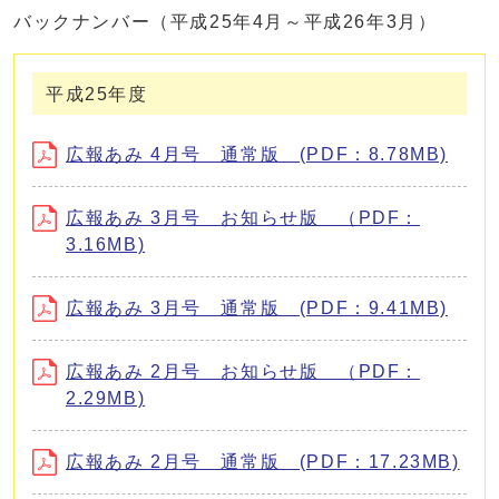
バックナンバー（平成25年4月～平成26年3月）
平成25年度
広報あみ 4月号 通常版 (PDF：8.78MB)
広報あみ 3月号 お知らせ版 （PDF：
3.16MB)
広報あみ 3月号 通常版 (PDF：9.41MB)
広報あみ 2月号 お知らせ版 （PDF：
2.29MB)
広報あみ 2月号 通常版 (PDF：17.23MB)