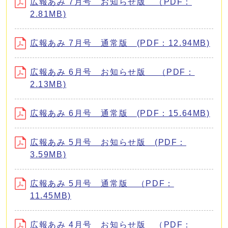
広報あみ 7月号 お知らせ版 （PDF：
2.81MB)
広報あみ 7月号 通常版 (PDF：12.94MB)
広報あみ 6月号 お知らせ版 （PDF：
2.13MB)
広報あみ 6月号 通常版 (PDF：15.64MB)
広報あみ 5月号 お知らせ版 (PDF：
3.59MB)
広報あみ 5月号 通常版 （PDF：
11.45MB)
広報あみ 4月号 お知らせ版 （PDF：