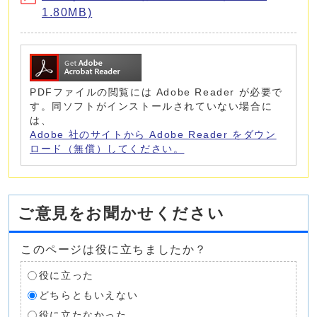
1.80MB)
PDFファイルの閲覧には Adobe Reader が必要で
す。同ソフトがインストールされていない場合に
は、
Adobe 社のサイトから Adobe Reader をダウン
ロード（無償）してください。
ご意見をお聞かせください
このページは役に立ちましたか？
役に立った
どちらともいえない
役に立たなかった