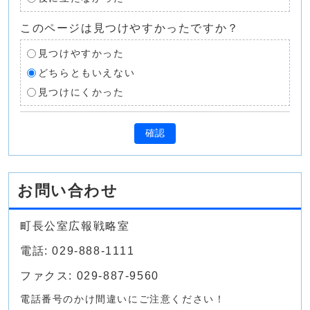
このページは見つけやすかったですか？
見つけやすかった
どちらともいえない
見つけにくかった
確認
お問い合わせ
町長公室広報戦略室
電話: 029-888-1111
ファクス: 029-887-9560
電話番号のかけ間違いにご注意ください！