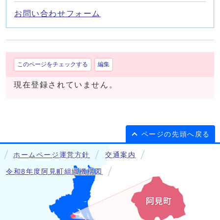
お問い合わせフォーム
このページをチェックする
編集
現在登録されていません。
ページの先頭へ戻る
ホームページ運営方針
交通案内
令和8年度阿見町組織機構図