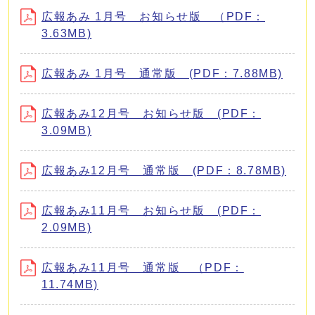
広報あみ 1月号 お知らせ版 （PDF：
3.63MB)
広報あみ 1月号 通常版 (PDF：7.88MB)
広報あみ12月号 お知らせ版 (PDF：
3.09MB)
広報あみ12月号 通常版 (PDF：8.78MB)
広報あみ11月号 お知らせ版 (PDF：
2.09MB)
広報あみ11月号 通常版 （PDF：
11.74MB)