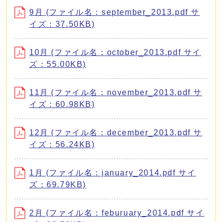
9月 (ファイル名：september_2013.pdf サ
イズ：37.50KB)
10月 (ファイル名：october_2013.pdf サイ
ズ：55.00KB)
11月 (ファイル名：november_2013.pdf サ
イズ：60.98KB)
12月 (ファイル名：december_2013.pdf サ
イズ：56.24KB)
1月 (ファイル名：january_2014.pdf サイ
ズ：69.79KB)
2月 (ファイル名：feburuary_2014.pdf サイ