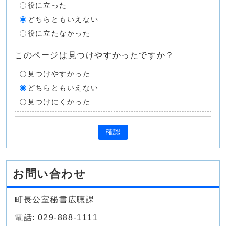
役に立った
どちらともいえない
役に立たなかった
このページは見つけやすかったですか？
見つけやすかった
どちらともいえない
見つけにくかった
確認
お問い合わせ
町長公室秘書広聴課
電話: 029-888-1111