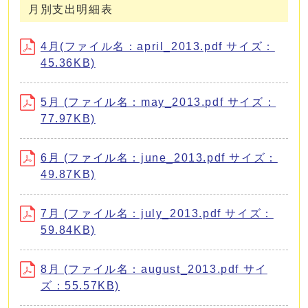
月別支出明細表
4月(ファイル名：april_2013.pdf サイズ：
45.36KB)
5月 (ファイル名：may_2013.pdf サイズ：
77.97KB)
6月 (ファイル名：june_2013.pdf サイズ：
49.87KB)
7月 (ファイル名：july_2013.pdf サイズ：
59.84KB)
8月 (ファイル名：august_2013.pdf サイ
ズ：55.57KB)