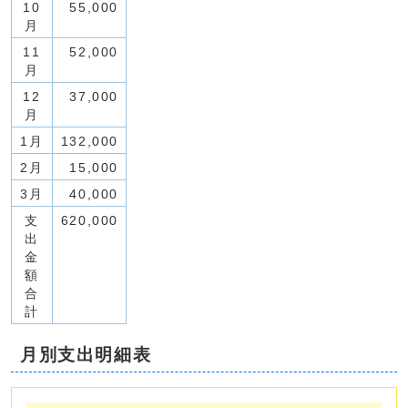
10
55,000
月
11
52,000
月
12
37,000
月
1月
132,000
2月
15,000
3月
40,000
支
620,000
出
金
額
合
計
月別支出明細表