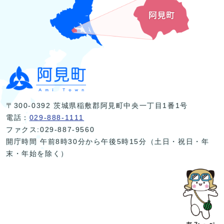
〒300-0392 茨城県稲敷郡阿見町中央一丁目1番1号
電話：
029-888-1111
ファクス:029-887-9560
開庁時間 午前8時30分から午後5時15分（土日・祝日・年
末・年始を除く）