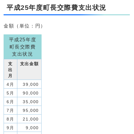
平成25年度町長交際費支出状況
金額（単位：円）
平成25年度
町長交際費
支出状況
支
支出金額
出
月
4月
39,000
5月
90,000
6月
35,000
7月
95,000
8月
21,000
9月
9,000