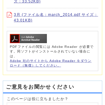
ズ：33.52KB)
3月 (ファイル名：march_2014.pdf サイズ：
43.01KB)
PDFファイルの閲覧には Adobe Reader が必要で
す。同ソフトがインストールされていない場合に
は、
Adobe 社のサイトから Adobe Reader をダウン
ロード（無償）してください。
ご意見をお聞かせください
このページは役に立ちましたか？