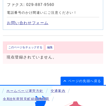
ファクス: 029-887-9560
電話番号のかけ間違いにご注意ください！
お問い合わせフォーム
このページをチェックする
編集
現在登録されていません。
ページの先頭へ戻る
ホームページ運営方針
交通案内
令和8年度阿見町組織機構図