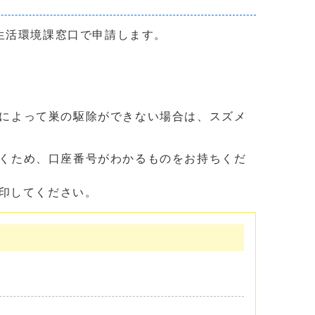
生活環境課窓口で申請します。
によって巣の駆除ができない場合は、スズメ
くため、口座番号がわかるものをお持ちくだ
印してください。