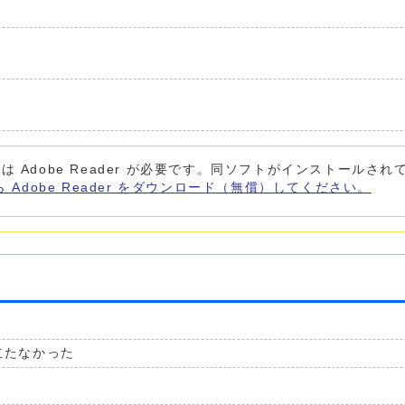
は Adobe Reader が必要です。同ソフトがインストールさ
ら Adobe Reader をダウンロード（無償）してください。
立たなかった