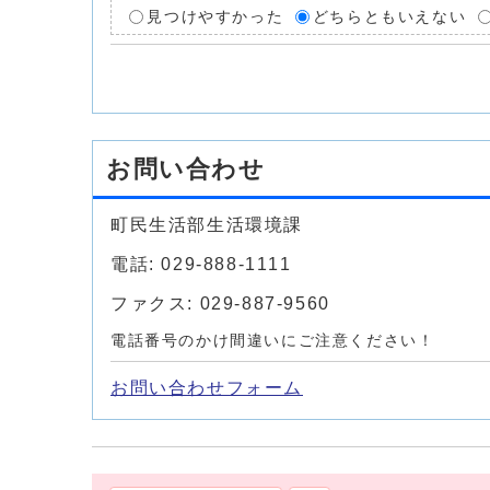
見つけやすかった
どちらともいえない
お問い合わせ
町民生活部生活環境課
電話: 029-888-1111
ファクス: 029-887-9560
電話番号のかけ間違いにご注意ください！
お問い合わせフォーム