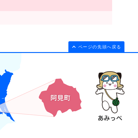
ページの先頭へ戻る