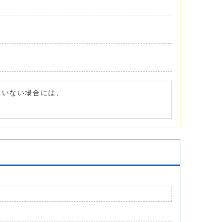
れていない場合には、