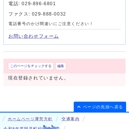
電話: 029-896-6801
ファクス: 029-888-0032
電話番号のかけ間違いにご注意ください！
お問い合わせフォーム
このページをチェックする
編集
現在登録されていません。
ページの先頭へ戻る
ホームページ運営方針
交通案内
令和8年度阿見町組織機構図