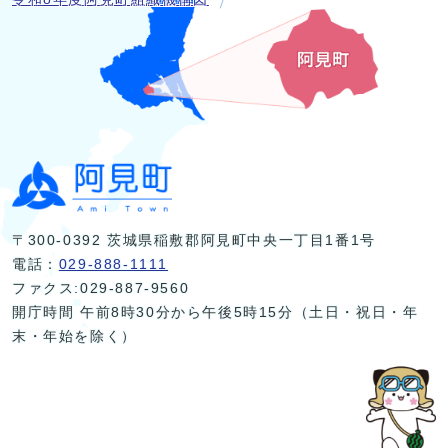
〒300-0392 茨城県稲敷郡阿見町中央一丁目1番1号
電話：
029-888-1111
ファクス:029-887-9560
開庁時間 午前8時30分から午後5時15分（土日・祝日・年
末・年始を除く）