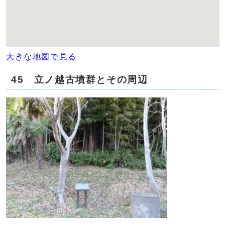
大きな地図で見る
45 立ノ越古墳群とその周辺