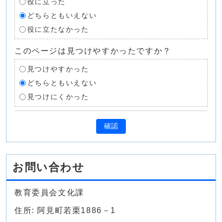
役に立った
どちらともいえない
役に立たなかった
このページは見つけやすかったですか？
見つけやすかった
どちらともいえない
見つけにくかった
確認
お問い合わせ
教育委員会文化課
住所: 阿見町若栗1886－1