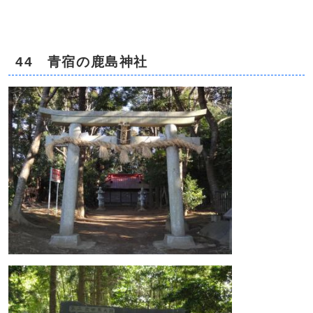
44 青宿の鹿島神社