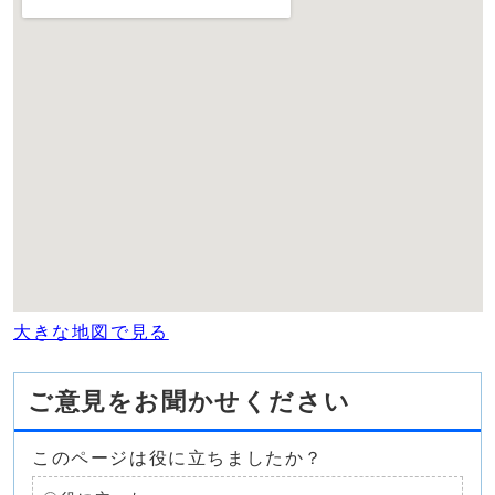
大きな地図で見る
ご意見をお聞かせください
このページは役に立ちましたか？