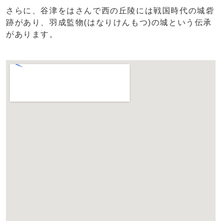
さらに、谷津をはさんで西の丘陵には戦国時代の城砦
跡があり、羽成監物(はなりけんもつ)の城という伝承
があります。