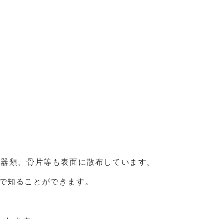
石器類、骨片等も表面に散布しています。
で知ることができます。