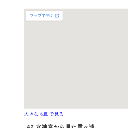
大きな地図で見る
42 水神宮から見た霞ヶ浦