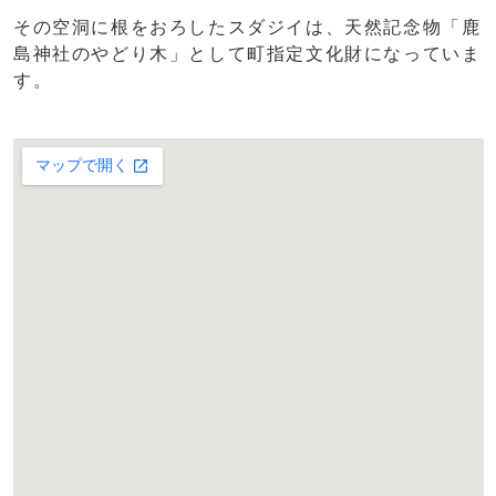
その空洞に根をおろしたスダジイは、天然記念物「鹿
島神社のやどり木」として町指定文化財になっていま
す。