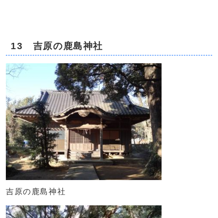
13 吉原の鹿島神社
吉原の鹿島神社