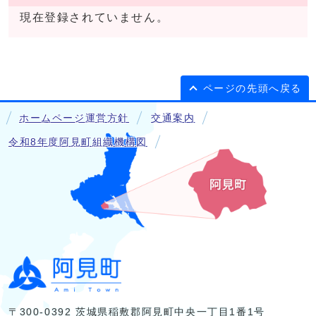
現在登録されていません。
ページの先頭へ戻る
ホームページ運営方針
交通案内
令和8年度阿見町組織機構図
〒300-0392 茨城県稲敷郡阿見町中央一丁目1番1号