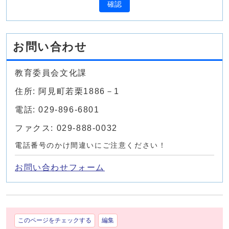
確認
お問い合わせ
教育委員会文化課
住所: 阿見町若栗1886－1
電話: 029-896-6801
ファクス: 029-888-0032
電話番号のかけ間違いにご注意ください！
お問い合わせフォーム
このページをチェックする
編集