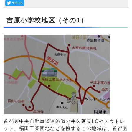
吉原小学校地区（その1）
首都圏中央自動車道連絡道の牛久阿見I.Cやアウトレ
ット、福田工業団地などを擁するこの地域は、首都圏