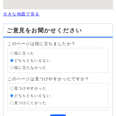
大きな地図で見る
ご意見をお聞かせください
このページは役に立ちましたか？
役に立った
どちらともいえない
役に立たなかった
このページは見つけやすかったですか？
見つけやすかった
どちらともいえない
見つけにくかった