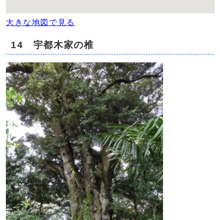
大きな地図で見る
14 宇都木家の椎