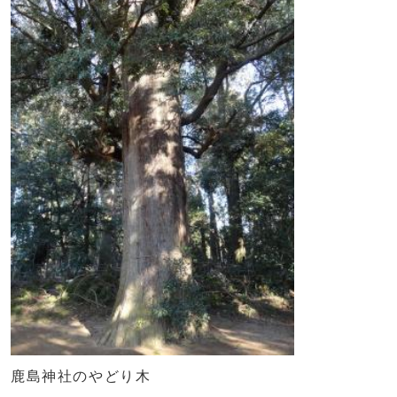
鹿島神社のやどり木