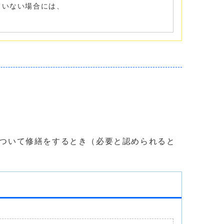
れていない場合には、
ついて修繕をするとき（必要と認められると