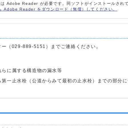
は Adobe Reader が必要です。同ソフトがインストールさ
ら Adobe Reader をダウンロード（無償）してください。
029-889-5151）までご連絡ください。
れらに属する構造物の漏水等
ら第一止水栓（公道からみて最初の止水栓）までの部分に