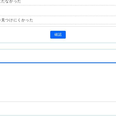
立たなかった
見つけにくかった
確認