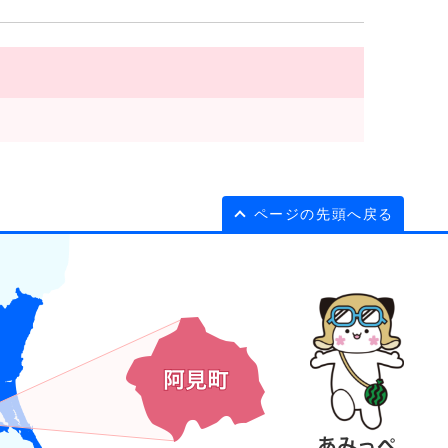
ページの先頭へ戻る