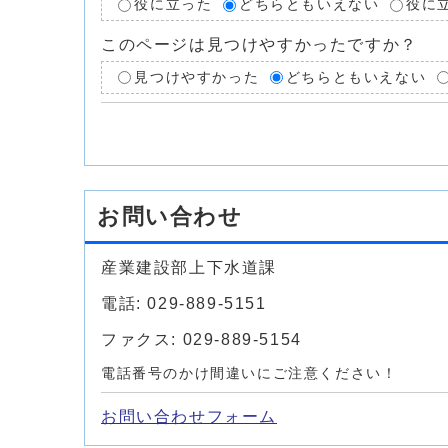
役に立った
どちらともいえない
役に
このページは見つけやすかったですか？
見つけやすかった
どちらともいえない
お問い合わせ
産業建設部上下水道課
電話: 029-889-5151
ファクス: 029-889-5154
電話番号のかけ間違いにご注意ください！
お問い合わせフォーム