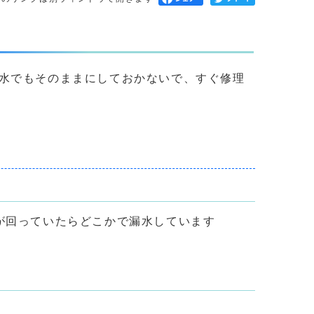
水でもそのままにしておかないで、すぐ修理
が回っていたらどこかで漏水しています