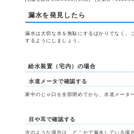
漏水を発見したら
漏水は大切な水を無駄にするばかりでなく、
するようにしましょう。
給水装置（宅内）の場合
水道メータで確認する
家中のじゃ口を全部閉めてから、水道メータ
目や耳で確認する
次のような場合は、どこかで漏水している場