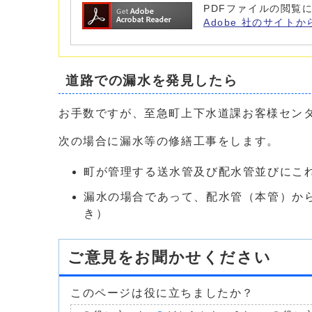
PDFファイルの閲覧に
Adobe 社のサイトか
道路での漏水を発見したら
お手数ですが、至急町上下水道課お客様センター（
次の場合に漏水等の修繕工事をします。
町が管理する送水管及び配水管並びにこ
漏水の場合であって、配水管（本管）か
き）
ご意見をお聞かせください
このページは役に立ちましたか？