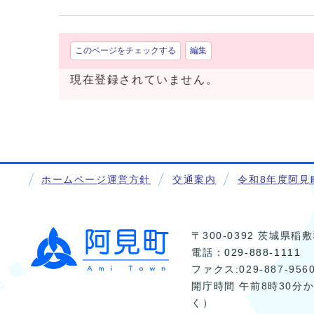
このページをチェックする
編集
現在登録されていません。
ホームページ運営方針
交通案内
令和8年度阿見
〒300-0392 茨城県
電話：
029-888-1111
ファクス:029-887-956
開庁時間 午前8時30分
く）