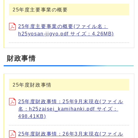
25年度主要事業の概要
25年度主要事業の概要(ファイル名：
h25yosan-jigyo.pdf サイズ：4.26MB)
財政事情
25年度財政事情
25年度財政事情：25年9月末現在(ファイル
名：h25zaisei_kamihanki.pdf サイズ：
498.41KB)
25年度財政事情：26年3月末現在(ファイル