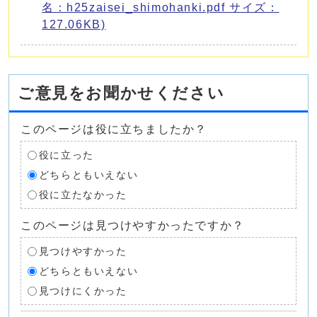
名：h25zaisei_shimohanki.pdf サイズ：
127.06KB)
ご意見をお聞かせください
このページは役に立ちましたか？
役に立った
どちらともいえない
役に立たなかった
このページは見つけやすかったですか？
見つけやすかった
どちらともいえない
見つけにくかった