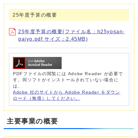
25年度予算の概要
25年度予算の概要(ファイル名：h25yosan-
gaiyo.pdf サイズ：2.45MB)
PDFファイルの閲覧には Adobe Reader が必要で
す。同ソフトがインストールされていない場合に
は、
Adobe 社のサイトから Adobe Reader をダウン
ロード（無償）してください。
主要事業の概要