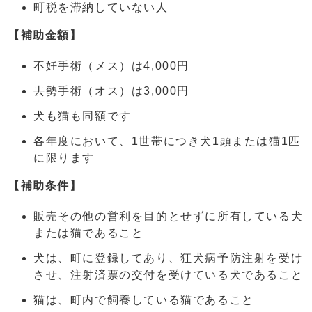
町税を滞納していない人
【補助金額】
不妊手術（メス）は4,000円
去勢手術（オス）は3,000円
犬も猫も同額です
各年度において、1世帯につき犬1頭または猫1匹
に限ります
【補助条件】
販売その他の営利を目的とせずに所有している犬
または猫であること
犬は、町に登録してあり、狂犬病予防注射を受け
させ、注射済票の交付を受けている犬であること
猫は、町内で飼養している猫であること