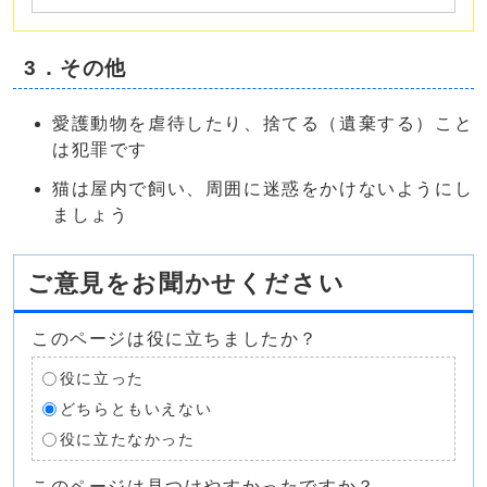
3．その他
愛護動物を虐待したり、捨てる（遺棄する）こと
は犯罪です
猫は屋内で飼い、周囲に迷惑をかけないようにし
ましょう
ご意見をお聞かせください
このページは役に立ちましたか？
役に立った
どちらともいえない
役に立たなかった
このページは見つけやすかったですか？