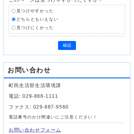
見つけやすかった
どちらともいえない
見つけにくかった
確認
お問い合わせ
町民生活部生活環境課
電話: 029-888-1111
ファクス: 029-887-9560
電話番号のかけ間違いにご注意ください！
お問い合わせフォーム