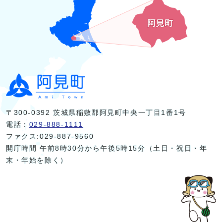
〒300-0392 茨城県稲敷郡阿見町中央一丁目1番1号
電話：
029-888-1111
ファクス:029-887-9560
開庁時間 午前8時30分から午後5時15分（土日・祝日・年
末・年始を除く）