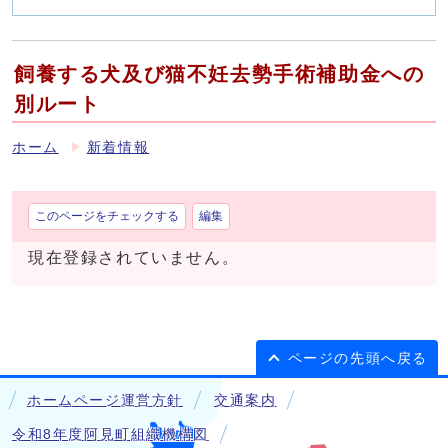
飼養する犬及び猫不妊去勢手術補助金への
別ルート
ホーム
新着情報
このページをチェックする
編集
現在登録されていません。
ページの先頭へ戻る
ホームページ運営方針
交通案内
令和8年度阿見町組織機構図