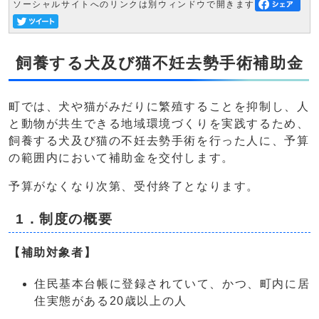
ソーシャルサイトへのリンクは別ウィンドウで開きます
飼養する犬及び猫不妊去勢手術補助金
町では、犬や猫がみだりに繁殖することを抑制し、人
と動物が共生できる地域環境づくりを実践するため、
飼養する犬及び猫の不妊去勢手術を行った人に、予算
の範囲内において補助金を交付します。
予算がなくなり次第、受付終了となります。
1．制度の概要
【補助対象者】
住民基本台帳に登録されていて、かつ、町内に居
住実態がある20歳以上の人