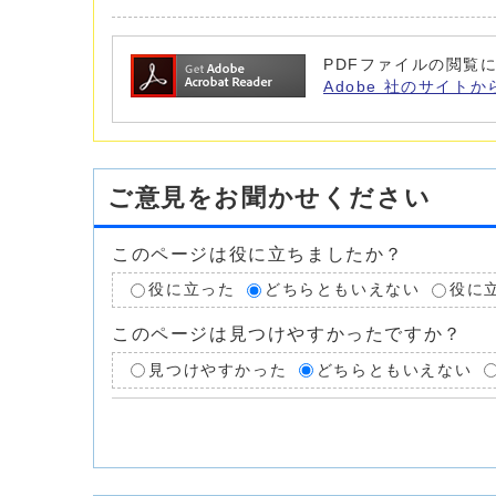
PDFファイルの閲覧に
Adobe 社のサイトか
ご意見をお聞かせください
このページは役に立ちましたか？
役に立った
どちらともいえない
役に
このページは見つけやすかったですか？
見つけやすかった
どちらともいえない