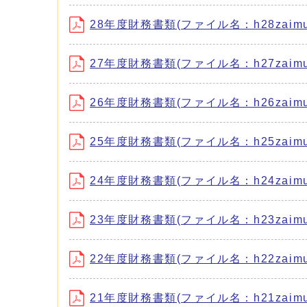
28年度財務書類(ファイル名：h28zaimush
27年度財務書類(ファイル名：h27zaimush
26年度財務書類(ファイル名：h26zaimush
25年度財務書類(ファイル名：h25zaimush
24年度財務書類(ファイル名：h24zaimush
23年度財務書類(ファイル名：h23zaimush
22年度財務書類(ファイル名：h22zaimush
21年度財務書類(ファイル名：h21zaimush