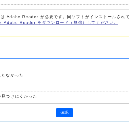
は Adobe Reader が必要です。同ソフトがインストールさ
ら Adobe Reader をダウンロード（無償）してください。
立たなかった
見つけにくかった
確認