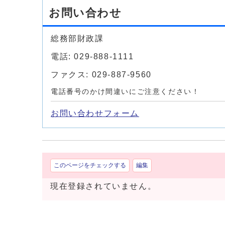
お問い合わせ
総務部財政課
電話: 029-888-1111
ファクス: 029-887-9560
電話番号のかけ間違いにご注意ください！
お問い合わせフォーム
このページをチェックする
編集
現在登録されていません。