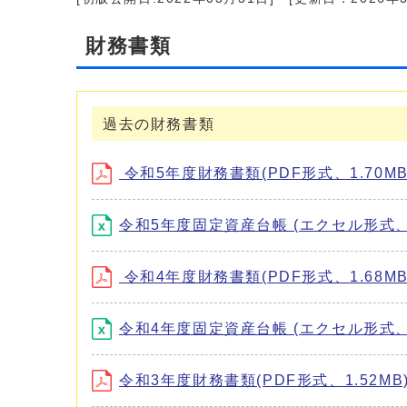
財務書類
過去の財務書類
令和5年度財務書類(PDF形式、1.70MB
令和5年度固定資産台帳 (エクセル形式、1
令和4年度財務書類(PDF形式、1.68MB
令和4年度固定資産台帳 (エクセル形式、1
令和3年度財務書類(PDF形式、1.52MB