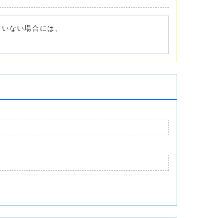
れていない場合には、