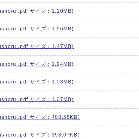
orui.pdf サイズ：1.10MB)
orui.pdf サイズ：1.96MB)
orui.pdf サイズ：1.47MB)
orui.pdf サイズ：1.94MB)
orui.pdf サイズ：1.03MB)
orui.pdf サイズ：1.07MB)
orui.pdf サイズ：408.58KB)
orui.pdf サイズ：398.07KB)