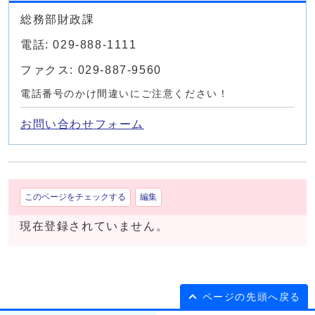
総務部財政課
電話: 029-888-1111
ファクス: 029-887-9560
電話番号のかけ間違いにご注意ください！
お問い合わせフォーム
このページをチェックする
編集
現在登録されていません。
ページの先頭へ戻る