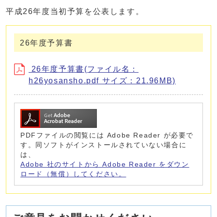
平成26年度当初予算を公表します。
26年度予算書
26年度予算書(ファイル名：
h26yosansho.pdf サイズ：21.96MB)
PDFファイルの閲覧には Adobe Reader が必要で
す。同ソフトがインストールされていない場合に
は、
Adobe 社のサイトから Adobe Reader をダウン
ロード（無償）してください。