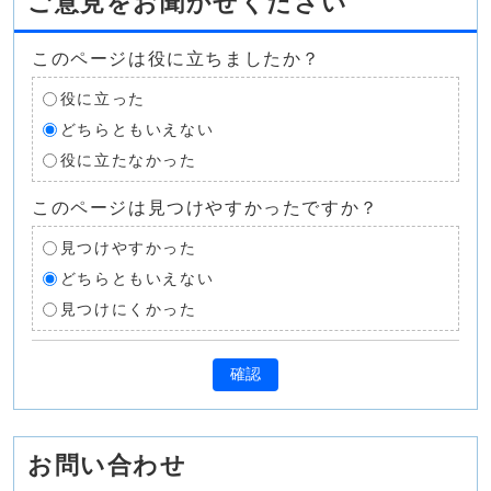
ご意見をお聞かせください
このページは役に立ちましたか？
役に立った
どちらともいえない
役に立たなかった
このページは見つけやすかったですか？
見つけやすかった
どちらともいえない
見つけにくかった
確認
お問い合わせ