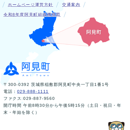
ホームページ運営方針
交通案内
令和8年度阿見町組織機構図
〒300-0392 茨城県稲敷郡阿見町中央一丁目1番1号
電話：
029-888-1111
ファクス:029-887-9560
開庁時間 午前8時30分から午後5時15分（土日・祝日・年
末・年始を除く）