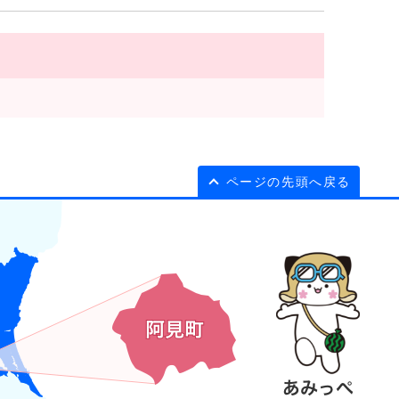
ページの先頭へ戻る