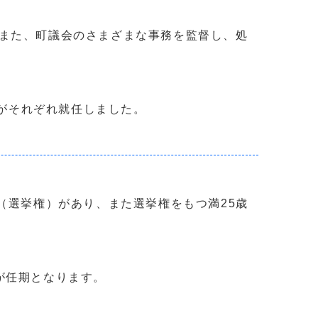
また、町議会のさまざまな事務を監督し、処
員がそれぞれ就任しました。
（選挙権）があり、また選挙権をもつ満25歳
が任期となります。