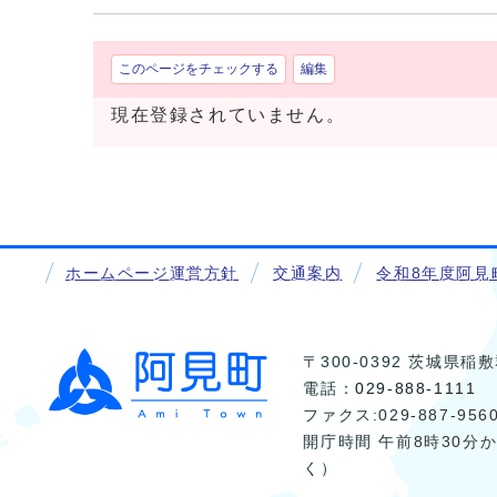
このページをチェックする
編集
現在登録されていません。
ホームページ運営方針
交通案内
令和8年度阿見
〒300-0392 茨城県
電話：
029-888-1111
ファクス:029-887-956
開庁時間 午前8時30分
く）