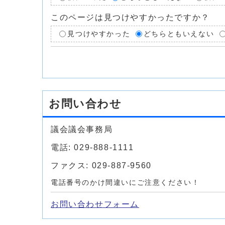
このページは見つけやすかったですか？
見つけやすかった
どちらともいえない
お問い合わせ
議会議会事務局
電話: 029-888-1111
ファクス: 029-887-9560
電話番号のかけ間違いにご注意ください！
お問い合わせフォーム