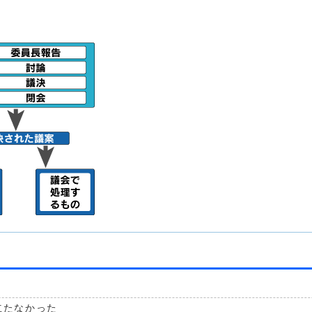
立たなかった