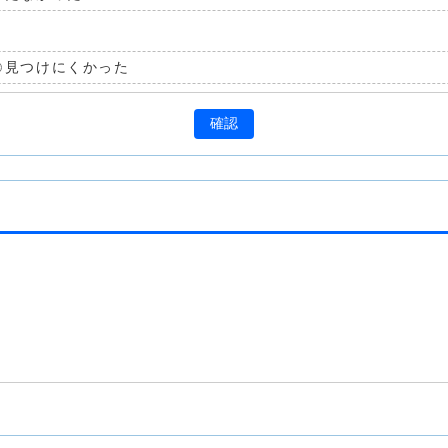
見つけにくかった
確認