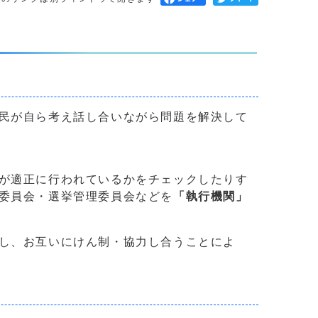
民が自ら考え話し合いながら問題を解決して
が適正に行われているかをチェックしたりす
委員会・選挙管理委員会などを
「執行機関」
し、お互いにけん制・協力し合うことによ