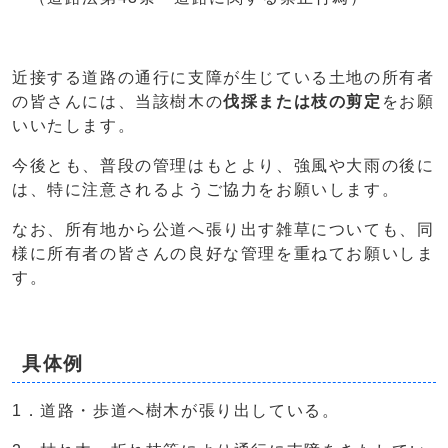
近接する道路の通行に支障が生じている土地の所有者
の皆さんには、当該樹木の
伐採または枝の剪定
をお願
いいたします。
今後とも、普段の管理はもとより、強風や大雨の後に
は、特に注意されるようご協力をお願いします。
なお、所有地から公道へ張り出す雑草についても、同
様に所有者の皆さんの良好な管理を重ねてお願いしま
す。
具体例
1．道路・歩道へ樹木が張り出している。