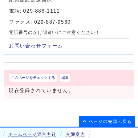
電話: 029-888-1111
ファクス: 029-887-9560
電話番号のかけ間違いにご注意ください！
お問い合わせフォーム
このページをチェックする
編集
現在登録されていません。
ページの先頭へ戻る
ホームページ運営方針
交通案内