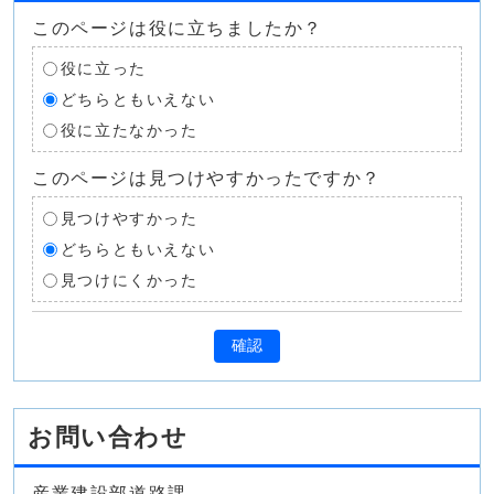
このページは役に立ちましたか？
役に立った
どちらともいえない
役に立たなかった
このページは見つけやすかったですか？
見つけやすかった
どちらともいえない
見つけにくかった
確認
お問い合わせ
産業建設部道路課