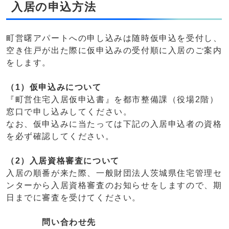
入居の申込方法
町営曙アパートへの申し込みは随時仮申込を受付し、
空き住戸が出た際に仮申込みの受付順に入居のご案内
をします。
（1）仮申込みについて
『町営住宅入居仮申込書』を都市整備課（役場2階）
窓口で申し込みしてください。
なお、仮申込みに当たっては下記の入居申込者の資格
を必ず確認してください。
（2）入居資格審査について
入居の順番が来た際、一般財団法人茨城県住宅管理セ
ンターから入居資格審査のお知らせをしますので、期
日までに審査を受けてください。
問い合わせ先