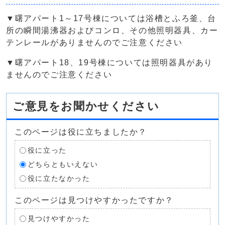
▼曙アパート1～17号棟については浴槽とふろ釜、台
所の瞬間湯沸器およびコンロ、その他照明器具、カー
テンレールがありませんのでご注意ください
▼曙アパート18、19号棟については照明器具があり
ませんのでご注意ください
ご意見をお聞かせください
このページは役に立ちましたか？
役に立った
どちらともいえない
役に立たなかった
このページは見つけやすかったですか？
見つけやすかった