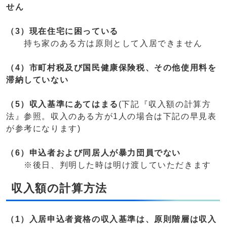
せん
（3）現在住宅に困っている
持ち家のある方は原則として入居できません
（4）市町村税及び国民健康保険税、その他使用料を
滞納していない
（5）収入基準にあてはまる
(下記『収入額の計算方
法』参照。収入のある方が1人の場合は下記の早見表
が参考になります)
（6）申込者および同居人が暴力団員でない
※後日、判明した時は明け渡していただきます
収入額の計算方法
（1）入居申込者資格の収入基準は、原則階層は収入