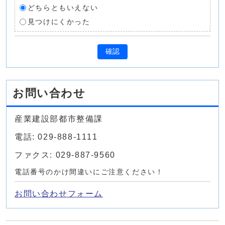
どちらともいえない
見つけにくかった
確認
お問い合わせ
産業建設部都市整備課
電話: 029-888-1111
ファクス: 029-887-9560
電話番号のかけ間違いにご注意ください！
お問い合わせフォーム