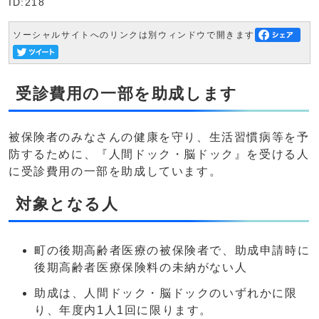
ID:218
ソーシャルサイトへのリンクは別ウィンドウで開きます
受診費用の一部を助成します
被保険者のみなさんの健康を守り、生活習慣病等を予
防するために、『人間ドック・脳ドック』を受ける人
に受診費用の一部を助成しています。
対象となる人
町の後期高齢者医療の被保険者で、助成申請時に
後期高齢者医療保険料の未納がない人
助成は、人間ドック・脳ドックのいずれかに限
り、年度内1人1回に限ります。