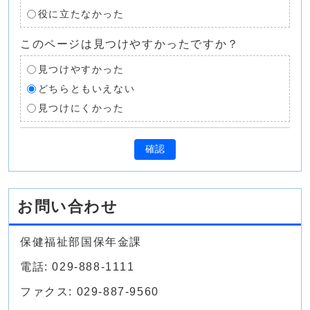
役に立たなかった
このページは見つけやすかったですか？
見つけやすかった
どちらともいえない
見つけにくかった
確認
お問い合わせ
保健福祉部国保年金課
電話: 029-888-1111
ファクス: 029-887-9560