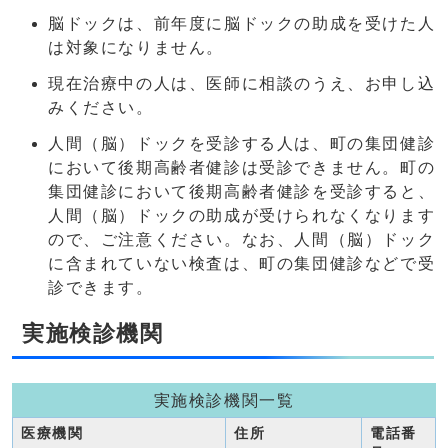
脳ドックは、前年度に脳ドックの助成を受けた人
は対象になりません。
現在治療中の人は、医師に相談のうえ、お申し込
みください。
人間（脳）ドックを受診する人は、町の集団健診
において後期高齢者健診は受診できません。町の
集団健診において後期高齢者健診を受診すると、
人間（脳）ドックの助成が受けられなくなります
ので、ご注意ください。なお、人間（脳）ドック
に含まれていない検査は、町の集団健診などで受
診できます。
実施検診機関
実施検診機関一覧
医療機関
住所
電話番