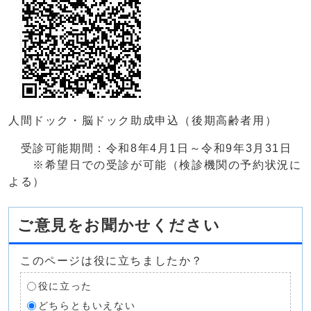
人間ドック・脳ドック助成申込（後期高齢者用）
受診可能期間：令和8年4月1日～令和9年3月31日
※希望日での受診が可能（検診機関の予約状況に
よる）
ご意見をお聞かせください
このページは役に立ちましたか？
役に立った
どちらともいえない