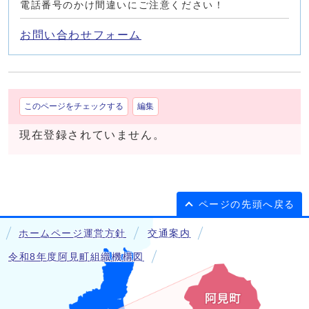
電話番号のかけ間違いにご注意ください！
お問い合わせフォーム
このページをチェックする
編集
現在登録されていません。
ページの先頭へ戻る
ホームページ運営方針
交通案内
令和8年度阿見町組織機構図