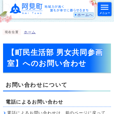
メニュー
ホームへ
スマートフォン表示用の情報をスキップ
ホーム
現在位置
【町民生活部 男女共同参画
室】へのお問い合わせ
お問い合わせについて
電話によるお問い合わせ
電話によるお問い合わせは、前のページに戻って、