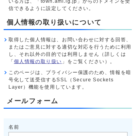
いる方は、「town.ami.lg.jp」からのドメインを受
信できるように設定してください。
個人情報の取り扱いについて
取得した個人情報は、お問い合わせに対する回答、
またはご意見に対する適切な対応を行うために利用
し、それ以外の目的では利用しません（詳しくは
「
個人情報の取り扱い
」をご覧ください）。
このページは、プライバシー保護のため、情報を暗
号化して送受信するSSL（Secure Sockets
Layer）機能を使用しています。
メールフォーム
名前