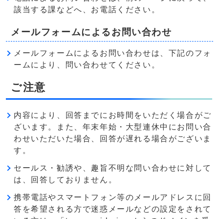
該当する課などへ、お電話ください。
メールフォームによるお問い合わせ
メールフォームによるお問い合わせは、下記のフォ
ームにより、問い合わせてください。
ご注意
内容により、回答までにお時間をいただく場合がご
ざいます。また、年末年始・大型連休中にお問い合
わせいただいた場合、回答が遅れる場合がございま
す。
セールス・勧誘や、趣旨不明な問い合わせに対して
は、回答しておりません。
携帯電話やスマートフォン等のメールアドレスに回
答を希望される方で迷惑メールなどの設定をされて