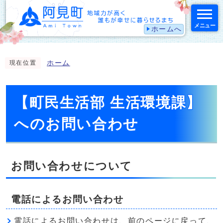
メニュー
ホームへ
スマートフォン表示用の情報をスキップ
ホーム
現在位置
【町民生活部 生活環境課】
へのお問い合わせ
お問い合わせについて
電話によるお問い合わせ
電話によるお問い合わせは、前のページに戻って、