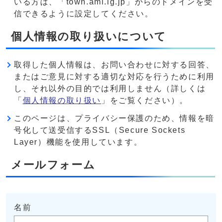
いる方は、「town.ami.lg.jp」からのドメインを受
信できるように設定してください。
個人情報の取り扱いについて
取得した個人情報は、お問い合わせに対する回答、
またはご意見に対する適切な対応を行うために利用
し、それ以外の目的では利用しません（詳しくは
「
個人情報の取り扱い
」をご覧ください）。
このページは、プライバシー保護のため、情報を暗
号化して送受信するSSL（Secure Sockets
Layer）機能を使用しています。
メールフォーム
名前