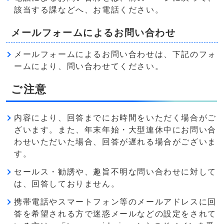
該当する課などへ、お電話ください。
メールフォームによるお問い合わせ
メールフォームによるお問い合わせは、下記のフォ
ームにより、問い合わせてください。
ご注意
内容により、回答までにお時間をいただく場合がご
ざいます。また、年末年始・大型連休中にお問い合
わせいただいた場合、回答が遅れる場合がございま
す。
セールス・勧誘や、趣旨不明な問い合わせに対して
は、回答しておりません。
携帯電話やスマートフォン等のメールアドレスに回
答を希望される方で迷惑メールなどの設定をされて