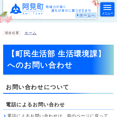
メニュー
ホームへ
スマートフォン表示用の情報をスキップ
ホーム
現在位置
【町民生活部 生活環境課】
へのお問い合わせ
お問い合わせについて
電話によるお問い合わせ
電話によるお問い合わせは、前のページに戻って、