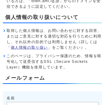
いる方は、「town.ami.lg.jp」からのドメインを受
信できるように設定してください。
個人情報の取り扱いについて
取得した個人情報は、お問い合わせに対する回答、
またはご意見に対する適切な対応を行うために利用
し、それ以外の目的では利用しません（詳しくは
「
個人情報の取り扱い
」をご覧ください）。
このページは、プライバシー保護のため、情報を暗
号化して送受信するSSL（Secure Sockets
Layer）機能を使用しています。
メールフォーム
名前